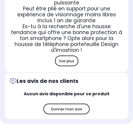
puissante
Peut être plié en support pour une
expérience de visionnage mains libres
Inclus 1 an de garantie
Es-tu à la recherche d'une housse
tendance qui offre une bonne protection à
ton smartphone ? Opte alors pour la
housse de téléphone portefeuille Design
d'imoshion !
Voir plus
Les avis de nos clients
Aucun avis disponible pour ce produit
Donner mon avis