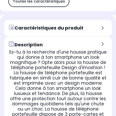
Toutes les caractéristiques
Caractéristiques du produit
Description
Es-tu à la recherche d'une housse pratique
qui donne à ton smartphone un look
magnifique ? Opte alors pour la housse de
téléphone portefeuille Design d'imoshion !
La housse de téléphone portefeuille est
fabriquée en simili cuir de bonne qualité et
est imprimée avec un design moderne.
Cela donne à ton smartphone un look
luxueux et tendance. De plus, la housse
offre une protection tout autour contre les
dommages quotidiens tels qu'une chute
ou un choc. La housse de téléphone
portefeuille dispose de 3 porte-cartes et