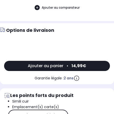
Ajouter au comparateur
Options de livraison
Ajouter au panier
•
14,99€
Garantie légale :
2 ans
Les points forts du produit
Simili cuir
Emplacement(s) carte(s)