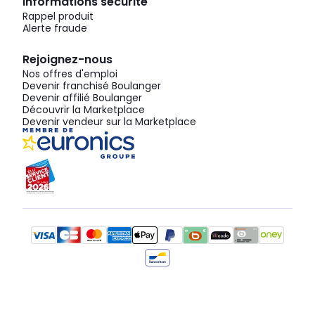
Informations sécurité
Rappel produit
Alerte fraude
Rejoignez-nous
Nos offres d'emploi
Devenir franchisé Boulanger
Devenir affilié Boulanger
Découvrir la Marketplace
Devenir vendeur sur la Marketplace