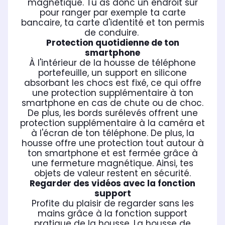
magnétique. Tu as donc un endroit sûr
pour ranger par exemple ta carte
bancaire, ta carte d'identité et ton permis
de conduire.
Protection quotidienne de ton
smartphone
À l'intérieur de la housse de téléphone
portefeuille, un support en silicone
absorbant les chocs est fixé, ce qui offre
une protection supplémentaire à ton
smartphone en cas de chute ou de choc.
De plus, les bords surélevés offrent une
protection supplémentaire à la caméra et
à l'écran de ton téléphone. De plus, la
housse offre une protection tout autour à
ton smartphone et est fermée grâce à
une fermeture magnétique. Ainsi, tes
objets de valeur restent en sécurité.
Regarder des vidéos avec la fonction
support
Profite du plaisir de regarder sans les
mains grâce à la fonction support
pratique de la housse. La housse de