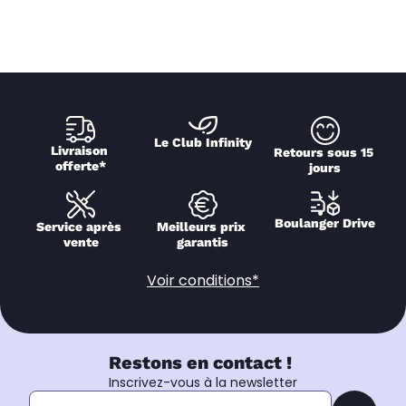
Le Club Infinity
Livraison 
Retours sous 15 
offerte*
jours
Boulanger Drive
Service après 
Meilleurs prix 
vente
garantis
Voir conditions*
Restons en contact !
Inscrivez-vous à la newsletter