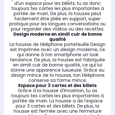
d'un espace pour les billets, tu as donc
toujours tes cartes les plus importantes à
portée de main. De plus, la housse peut
facilement être pliée en support, super
pratique pour les longues conversations ou
pour regarder des vidéos ou des recettes.
Design moderne en simili cuir de bonne
qualité
La housse de téléphone portefeuille Design
est imprimée avec un design moderne, ce
qui donne à ton smartphone un look
tendance. De plus, la housse est fabriquée
en simili cuir de bonne qualité, ce qui lui
donne une apparence luxueuse. Grâce au
design mince de la housse, ton téléphone
conserve sa forme mince.
Espace pour 3 cartes et des billets
Grâce à la housse d'imoshion, tu as
toujours tes cartes les plus importantes à
portée de main. La housse a de l'espace
pour 3 cartes et des billets. De plus, la
housse est fermée avec une fermeture