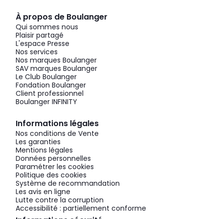
À propos de Boulanger
Qui sommes nous
Plaisir partagé
L'espace Presse
Nos services
Nos marques Boulanger
SAV marques Boulanger
Le Club Boulanger
Fondation Boulanger
Client professionnel
Boulanger INFINITY
Informations légales
Nos conditions de Vente
Les garanties
Mentions légales
Données personnelles
Paramétrer les cookies
Politique des cookies
Système de recommandation
Les avis en ligne
Lutte contre la corruption
Accessibilité : partiellement conforme