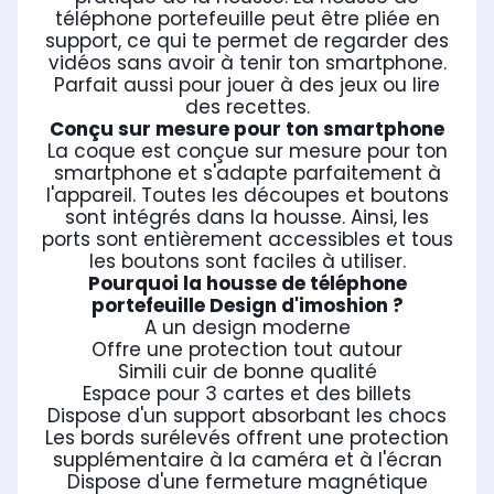
téléphone portefeuille peut être pliée en
support, ce qui te permet de regarder des
vidéos sans avoir à tenir ton smartphone.
Parfait aussi pour jouer à des jeux ou lire
des recettes.
Conçu sur mesure pour ton smartphone
La coque est conçue sur mesure pour ton
smartphone et s'adapte parfaitement à
l'appareil. Toutes les découpes et boutons
sont intégrés dans la housse. Ainsi, les
ports sont entièrement accessibles et tous
les boutons sont faciles à utiliser.
Pourquoi la housse de téléphone
portefeuille Design d'imoshion ?
A un design moderne
Offre une protection tout autour
Simili cuir de bonne qualité
Espace pour 3 cartes et des billets
Dispose d'un support absorbant les chocs
Les bords surélevés offrent une protection
supplémentaire à la caméra et à l'écran
Dispose d'une fermeture magnétique