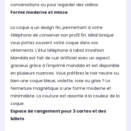
conversations ou pour regarder des vidéos.
Forme moderne et mince
La coque a un design fin, permettant à votre
téléphone de conserver son profil fin. Idéal lorsque
vous portez souvent votre coque dans vos
vêtements. L'étui téléphone à rabat imoshion
Mandala est fait de cuir artificiel avec un aspect
gracieux grâce à l'imprimé mandala et est disponible
en plusieurs nuances. Vous préférez le noir neutre ou
bien une coque bleue, violette, rose ou grise ? La
fermeture magnétique a une forme moderne et
minimaliste. La couture est assortie à la couleur de la
coque.
Espace de rangement pour 3 cartes et des
billets