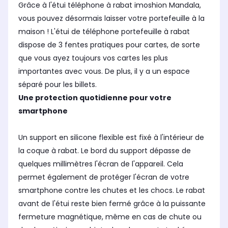
Grâce à l'étui téléphone à rabat imoshion Mandala,
vous pouvez désormais laisser votre portefeuille à la
maison ! L'étui de téléphone portefeuille à rabat
dispose de 3 fentes pratiques pour cartes, de sorte
que vous ayez toujours vos cartes les plus
importantes avec vous. De plus, il y a un espace
séparé pour les billets.
Une protection quotidienne pour votre
smartphone
Un support en silicone flexible est fixé à l'intérieur de
la coque à rabat. Le bord du support dépasse de
quelques millimètres l'écran de l'appareil. Cela
permet également de protéger l'écran de votre
smartphone contre les chutes et les chocs. Le rabat
avant de l'étui reste bien fermé grâce à la puissante
fermeture magnétique, même en cas de chute ou