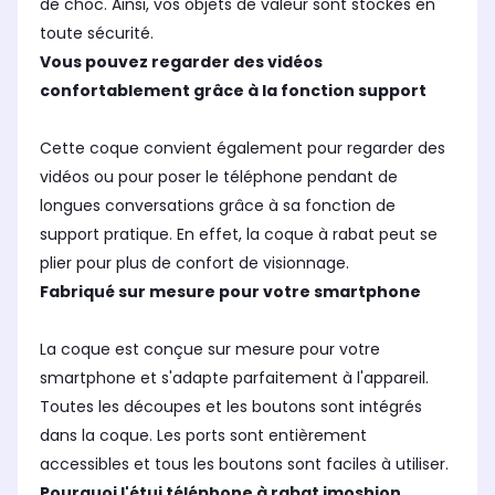
de choc. Ainsi, vos objets de valeur sont stockés en
toute sécurité.
Vous pouvez regarder des vidéos
confortablement grâce à la fonction support
Cette coque convient également pour regarder des
vidéos ou pour poser le téléphone pendant de
longues conversations grâce à sa fonction de
support pratique. En effet, la coque à rabat peut se
plier pour plus de confort de visionnage.
Fabriqué sur mesure pour votre smartphone
La coque est conçue sur mesure pour votre
smartphone et s'adapte parfaitement à l'appareil.
Toutes les découpes et les boutons sont intégrés
dans la coque. Les ports sont entièrement
accessibles et tous les boutons sont faciles à utiliser.
Pourquoi l'étui téléphone à rabat imoshion