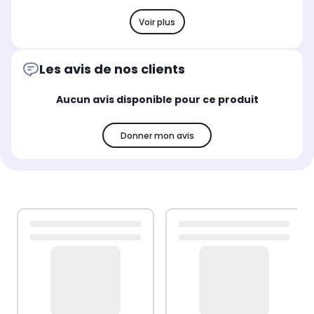
Voir plus
Les avis de nos clients
Aucun avis disponible pour ce produit
Donner mon avis