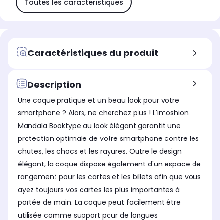
Toutes les caractéristiques
Caractéristiques du produit
Description
Une coque pratique et un beau look pour votre
smartphone ? Alors, ne cherchez plus ! L'imoshion
Mandala Booktype au look élégant garantit une
protection optimale de votre smartphone contre les
chutes, les chocs et les rayures. Outre le design
élégant, la coque dispose également d'un espace de
rangement pour les cartes et les billets afin que vous
ayez toujours vos cartes les plus importantes à
portée de main. La coque peut facilement être
utilisée comme support pour de longues