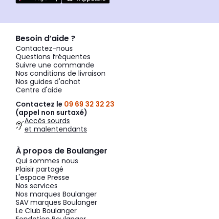
Besoin d’aide ?
Contactez-nous
Questions fréquentes
Suivre une commande
Nos conditions de livraison
Nos guides d'achat
Centre d'aide
Contactez le
09 69 32 32 23
(appel non surtaxé)
Accès sourds
et malentendants
À propos de Boulanger
Qui sommes nous
Plaisir partagé
L'espace Presse
Nos services
Nos marques Boulanger
SAV marques Boulanger
Le Club Boulanger