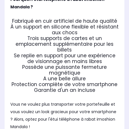
Mandala ?
Fabriqué en cuir artificiel de haute qualité
À un support en silicone flexible et résistant
aux chocs
Trois supports de cartes et un
emplacement supplémentaire pour les
billets
Se replie en support pour une expérience
de visionnage en mains libres
Possède une puissante fermeture
magnétique
A une belle allure
Protection complète de votre smartphone
Garantie d'un an incluse
Vous ne voulez plus transporter votre portefeuille et
vous voulez un look gracieux pour votre smartphone
? Alors, optez pour l'étui téléphone à rabat imoshion
Mandala !