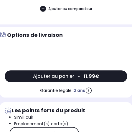
Ajouter au comparateur
Options de livraison
Ajouter au panier
•
11,99€
Garantie légale :
2 ans
Les points forts du produit
Simili cuir
Emplacement(s) carte(s)