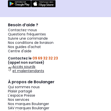
Besoin d’aide ?
Contactez-nous
Questions fréquentes
Suivre une commande
Nos conditions de livraison
Nos guides d'achat
Centre d'aide
Contactez le
09 69 32 32 23
(appel non surtaxé)
Accès sourds
et malentendants
À propos de Boulanger
Qui sommes nous
Plaisir partagé
L'espace Presse
Nos services
Nos marques Boulanger
SAV marques Boulanger