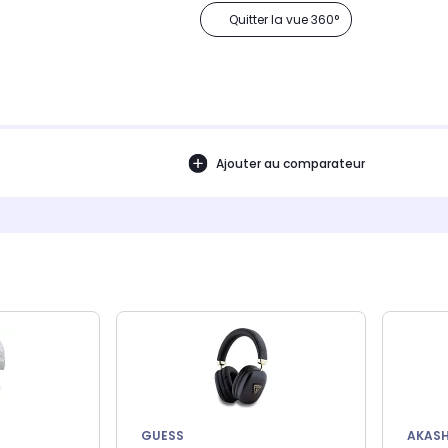
Quitter la vue 360°
Ajouter au comparateur
GUESS
AKASH