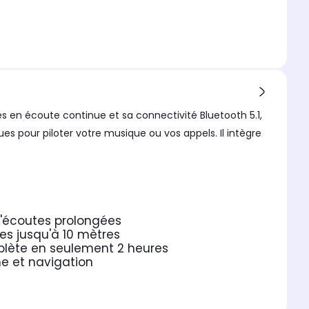
en écoute continue et sa connectivité Bluetooth 5.1,
es pour piloter votre musique ou vos appels. Il intègre
d'écoutes prolongées
ces jusqu'à 10 mètres
lète en seulement 2 heures
e et navigation