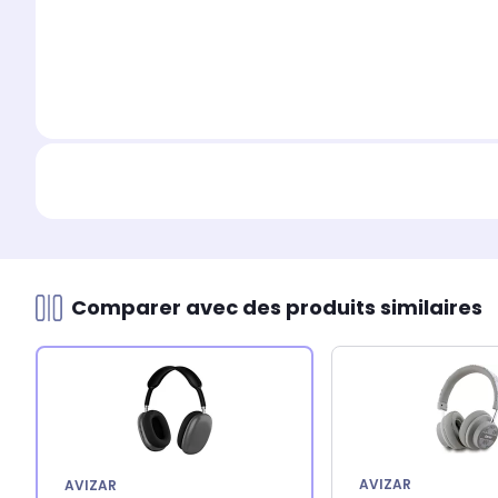
Comparer avec des produits similaires
AVIZAR
AVIZAR