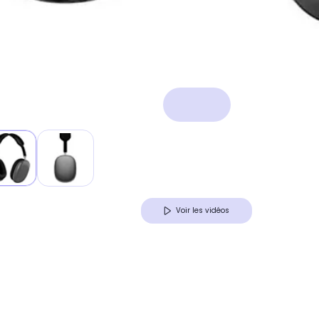
Voir les vidéos