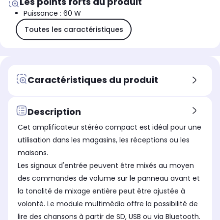
Les points forts du produit
Puissance : 60 W
Toutes les caractéristiques
Caractéristiques du produit
Description
Cet amplificateur stéréo compact est idéal pour une
utilisation dans les magasins, les réceptions ou les
maisons.
Les signaux d'entrée peuvent être mixés au moyen
des commandes de volume sur le panneau avant et
la tonalité de mixage entière peut être ajustée à
volonté. Le module multimédia offre la possibilité de
lire des chansons à partir de SD, USB ou via Bluetooth.