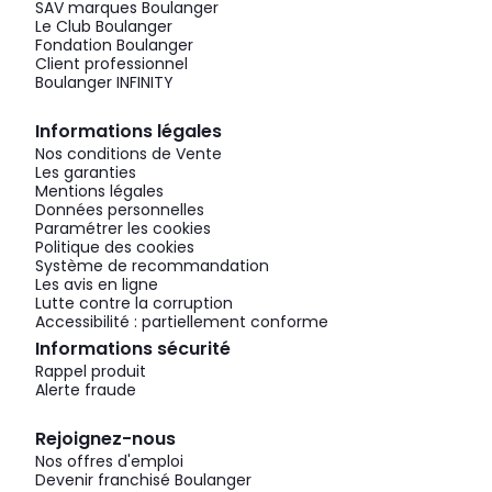
SAV marques Boulanger
Le Club Boulanger
Fondation Boulanger
Client professionnel
Boulanger INFINITY
Informations légales
Nos conditions de Vente
Les garanties
Mentions légales
Données personnelles
Paramétrer les cookies
Politique des cookies
Système de recommandation
Les avis en ligne
Lutte contre la corruption
Accessibilité : partiellement conforme
Informations sécurité
Rappel produit
Alerte fraude
Rejoignez-nous
Nos offres d'emploi
Devenir franchisé Boulanger