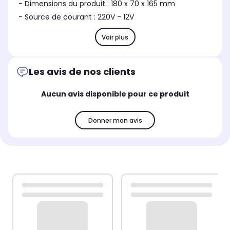
- Dimensions du produit : 180 x 70 x 165 mm
- Source de courant : 220V - 12V
Voir plus
Les avis de nos clients
Aucun avis disponible pour ce produit
Donner mon avis