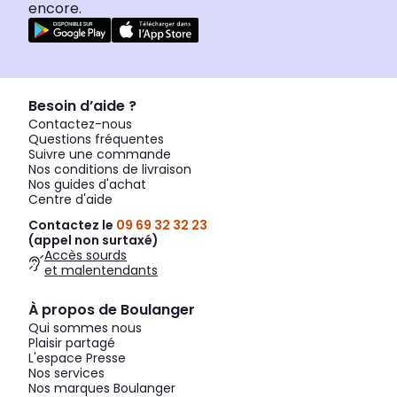
encore.
Besoin d’aide ?
Contactez-nous
Questions fréquentes
Suivre une commande
Nos conditions de livraison
Nos guides d'achat
Centre d'aide
Contactez le
09 69 32 32 23
(appel non surtaxé)
Accès sourds
et malentendants
À propos de Boulanger
Qui sommes nous
Plaisir partagé
L'espace Presse
Nos services
Nos marques Boulanger