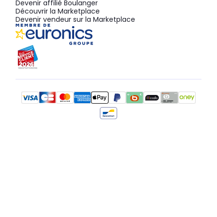
Devenir affilié Boulanger
Découvrir la Marketplace
Devenir vendeur sur la Marketplace