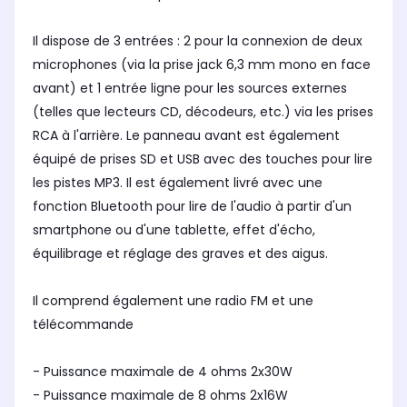
Il dispose de 3 entrées : 2 pour la connexion de deux
microphones (via la prise jack 6,3 mm mono en face
avant) et 1 entrée ligne pour les sources externes
(telles que lecteurs CD, décodeurs, etc.) via les prises
RCA à l'arrière. Le panneau avant est également
équipé de prises SD et USB avec des touches pour lire
les pistes MP3. Il est également livré avec une
fonction Bluetooth pour lire de l'audio à partir d'un
smartphone ou d'une tablette, effet d'écho,
équilibrage et réglage des graves et des aigus.
Il comprend également une radio FM et une
télécommande
- Puissance maximale de 4 ohms 2x30W
- Puissance maximale de 8 ohms 2x16W