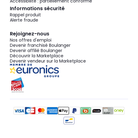
Accessibilité : partiellement conforme
Informations sécurité
Rappel produit
Alerte fraude
Rejoignez-nous
Nos offres d'emploi
Devenir franchisé Boulanger
Devenir affilié Boulanger
Découvrir la Marketplace
Devenir vendeur sur la Marketplace