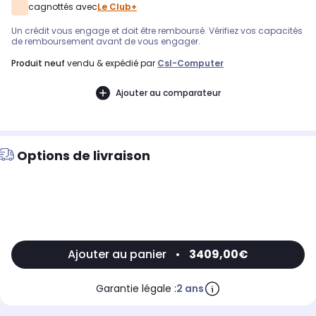
cagnottés avec
Le Club+
Un crédit vous engage et doit être remboursé. Vérifiez vos capacités
de remboursement avant de vous engager.
produit neuf
vendu & expédié par
Csl-Computer
Ajouter au comparateur
Options de livraison
Ajouter au panier
•
3409,00€
Garantie légale :
2 ans