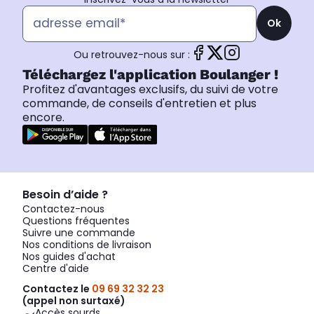
Ok
Ou retrouvez-nous sur :
Téléchargez l'application Boulanger !
Profitez d'avantages exclusifs, du suivi de votre
commande, de conseils d'entretien et plus
encore.
Besoin d’aide ?
Contactez-nous
Questions fréquentes
Suivre une commande
Nos conditions de livraison
Nos guides d'achat
Centre d'aide
Contactez le
09 69 32 32 23
(appel non surtaxé)
Accès sourds