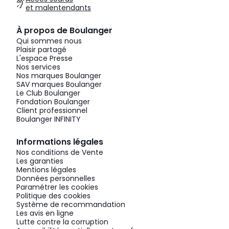
et malentendants
À propos de Boulanger
Qui sommes nous
Plaisir partagé
L'espace Presse
Nos services
Nos marques Boulanger
SAV marques Boulanger
Le Club Boulanger
Fondation Boulanger
Client professionnel
Boulanger INFINITY
Informations légales
Nos conditions de Vente
Les garanties
Mentions légales
Données personnelles
Paramétrer les cookies
Politique des cookies
Système de recommandation
Les avis en ligne
Lutte contre la corruption