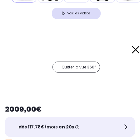
Voir les vidéos
Quitter la vue 360°
2009,00€
dès
117,78€/mois
en 20x