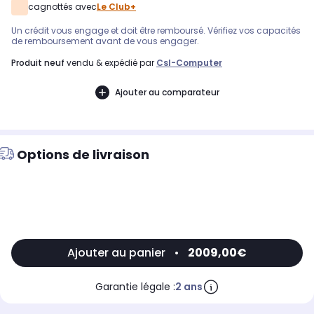
cagnottés avec
Le Club+
Un crédit vous engage et doit être remboursé. Vérifiez vos capacités
de remboursement avant de vous engager.
produit neuf
vendu & expédié par
Csl-Computer
Ajouter au comparateur
Options de livraison
Ajouter au panier
•
2009,00€
Garantie légale :
2 ans