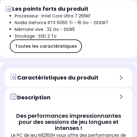
Les points forts du produit
Processeur : Intel Core Ultra 7 265KF
Nvidia GeForce RTX 5060 Ti - 16 Go - GDDR7
Mémoire vive : 32 Go - DDR5
Stockage : SSD 2 To
Toutes les caractéristiques
Caractéristiques du produit
Description
Des performances impressionnantes
pour des sessions de jeu longues et
intenses !
Le PC de jeu M12160H vous offre des performances de