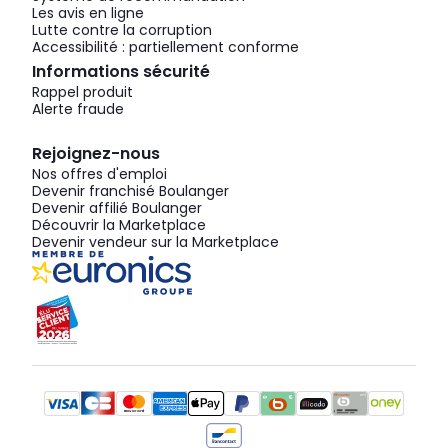
Les avis en ligne
Lutte contre la corruption
Accessibilité : partiellement conforme
Informations sécurité
Rappel produit
Alerte fraude
Rejoignez-nous
Nos offres d'emploi
Devenir franchisé Boulanger
Devenir affilié Boulanger
Découvrir la Marketplace
Devenir vendeur sur la Marketplace