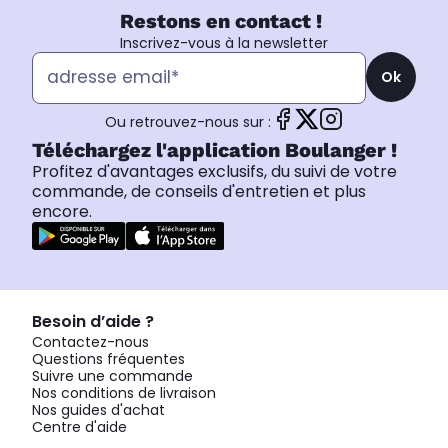
Restons en contact !
Inscrivez-vous à la newsletter
Ok
Ou retrouvez-nous sur :
Téléchargez l'application Boulanger !
Profitez d'avantages exclusifs, du suivi de votre
commande, de conseils d'entretien et plus
encore.
Besoin d’aide ?
Contactez-nous
Questions fréquentes
Suivre une commande
Nos conditions de livraison
Nos guides d'achat
Centre d'aide