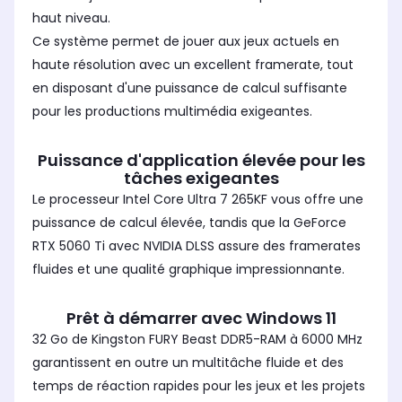
haut niveau.
Ce système permet de jouer aux jeux actuels en
haute résolution avec un excellent framerate, tout
en disposant d'une puissance de calcul suffisante
pour les productions multimédia exigeantes.
Puissance d'application élevée pour les
tâches exigeantes
Le processeur Intel Core Ultra 7 265KF vous offre une
puissance de calcul élevée, tandis que la GeForce
RTX 5060 Ti avec NVIDIA DLSS assure des framerates
fluides et une qualité graphique impressionnante.
Prêt à démarrer avec Windows 11
32 Go de Kingston FURY Beast DDR5-RAM à 6000 MHz
garantissent en outre un multitâche fluide et des
temps de réaction rapides pour les jeux et les projets