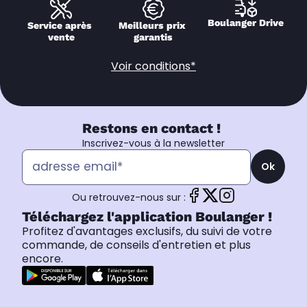
Boulanger Drive
Service après 
Meilleurs prix 
vente
garantis
Voir conditions*
Restons en contact !
Inscrivez-vous à la newsletter
Ok
Ou retrouvez-nous sur :
Téléchargez l'application Boulanger !
Profitez d'avantages exclusifs, du suivi de votre
commande, de conseils d'entretien et plus
encore.