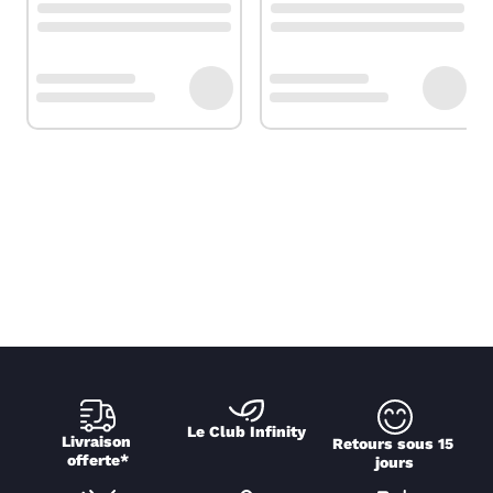
Le Club Infinity
Livraison 
Retours sous 15 
offerte*
jours