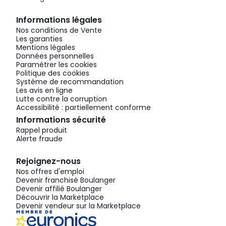
Informations légales
Nos conditions de Vente
Les garanties
Mentions légales
Données personnelles
Paramétrer les cookies
Politique des cookies
Système de recommandation
Les avis en ligne
Lutte contre la corruption
Accessibilité : partiellement conforme
Informations sécurité
Rappel produit
Alerte fraude
Rejoignez-nous
Nos offres d'emploi
Devenir franchisé Boulanger
Devenir affilié Boulanger
Découvrir la Marketplace
Devenir vendeur sur la Marketplace