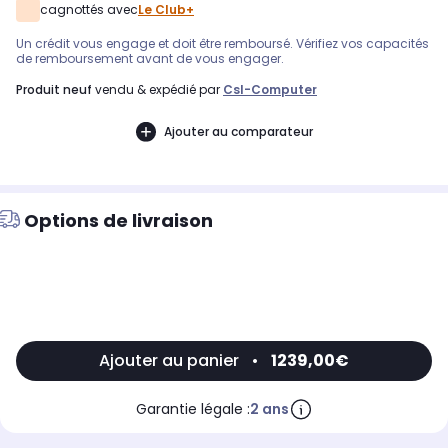
cagnottés avec
Le Club+
Un crédit vous engage et doit être remboursé. Vérifiez vos capacités
de remboursement avant de vous engager.
produit neuf
vendu & expédié par
Csl-Computer
Ajouter au comparateur
Options de livraison
Ajouter au panier
•
1239,00€
Garantie légale :
2 ans