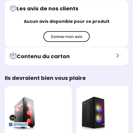
Les avis de nos clients
Aucun avis disponible pour ce produit
Donner mon avis
Contenu du carton
Ils devraient bien vous plaire