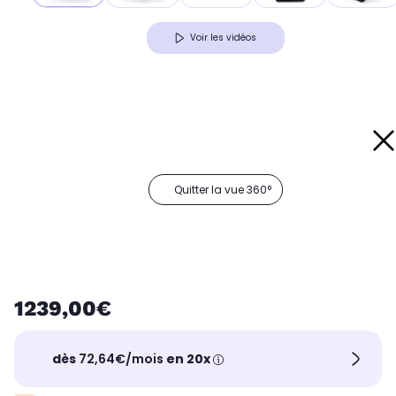
Voir les vidéos
Quitter la vue 360°
1239,00€
dès
72,64€/mois
en 20x