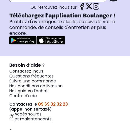
Ou retrouvez-nous sur :
Téléchargez l'application Boulanger !
Profitez d'avantages exclusifs, du suivi de votre
commande, de conseils d'entretien et plus
encore.
Besoin d’aide ?
Contactez-nous
Questions fréquentes
Suivre une commande
Nos conditions de livraison
Nos guides d'achat
Centre d'aide
Contactez le
09 69 32 32 23
(appel non surtaxé)
Accès sourds
et malentendants