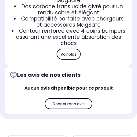
MagSafe
Dos carbone translucide givré pour un
rendu sobre et élégant
Compatibilité parfaite avec chargeurs
et accessoires MagSafe
Contour renforcé avec 4 coins bumpers
assurant une excellente absorption des
chocs
Voir plus
Les avis de nos clients
Aucun avis disponible pour ce produit
Donner mon avis