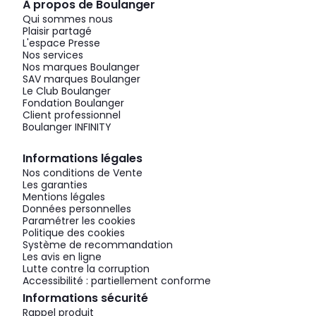
À propos de Boulanger
Qui sommes nous
Plaisir partagé
L'espace Presse
Nos services
Nos marques Boulanger
SAV marques Boulanger
Le Club Boulanger
Fondation Boulanger
Client professionnel
Boulanger INFINITY
Informations légales
Nos conditions de Vente
Les garanties
Mentions légales
Données personnelles
Paramétrer les cookies
Politique des cookies
Système de recommandation
Les avis en ligne
Lutte contre la corruption
Accessibilité : partiellement conforme
Informations sécurité
Rappel produit