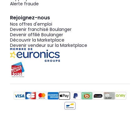
Alerte fraude
Rejoignez-nous
Nos offres d'emploi
Devenir franchisé Boulanger
Devenir affilié Boulanger
Découvrir la Marketplace
Devenir vendeur sur la Marketplace