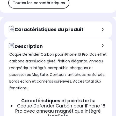
Toutes les caractéristiques
Caractéristiques du produit
Description
Coque Defender Carbon pour iPhone 16 Pro. Dos effet
carbone translucide givré, finition élégante. Anneau
magnétique intégré, compatible chargeurs et
accessoires MagSafe. Contours antichocs renforcés.
Bords écran et caméras surélevés. Accès total aux
fonctions.
Caractéristiques et points forts:
Coque Defender Carbon pour iPhone 16
Pro avec anneau magnétique intégré