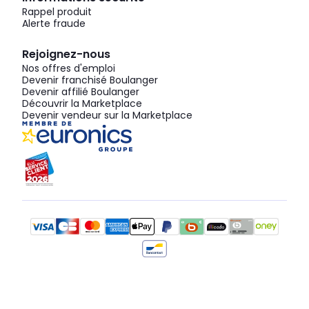
Rappel produit
Alerte fraude
Rejoignez-nous
Nos offres d'emploi
Devenir franchisé Boulanger
Devenir affilié Boulanger
Découvrir la Marketplace
Devenir vendeur sur la Marketplace