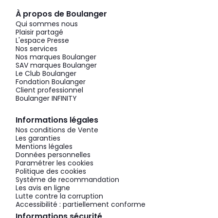
À propos de Boulanger
Qui sommes nous
Plaisir partagé
L'espace Presse
Nos services
Nos marques Boulanger
SAV marques Boulanger
Le Club Boulanger
Fondation Boulanger
Client professionnel
Boulanger INFINITY
Informations légales
Nos conditions de Vente
Les garanties
Mentions légales
Données personnelles
Paramétrer les cookies
Politique des cookies
Système de recommandation
Les avis en ligne
Lutte contre la corruption
Accessibilité : partiellement conforme
Informations sécurité