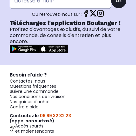
Ok
Ou retrouvez-nous sur :
Téléchargez l'application Boulanger !
Profitez d'avantages exclusifs, du suivi de votre
commande, de conseils d'entretien et plus
encore.
Besoin d’aide ?
Contactez-nous
Questions fréquentes
Suivre une commande
Nos conditions de livraison
Nos guides d'achat
Centre d'aide
Contactez le
09 69 32 32 23
(appel non surtaxé)
Accès sourds
et malentendants