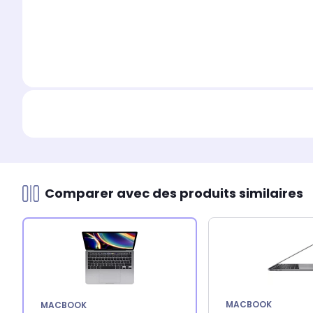
Comparer avec des produits similaires
MACBOOK
MACBOOK