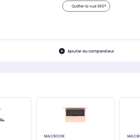
Quitter la vue 360°
Ajouter au comparateur
MACBOOK
MACB