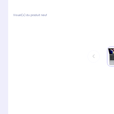
Visuel(s) du produit neuf