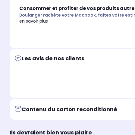
Consommer et profiter de vos produits autr
Boulanger rachète votre Macbook, faites votre esti
en savoir plus
Les avis de nos clients
Contenu du carton reconditionné
Ils devraient bien vous plaire