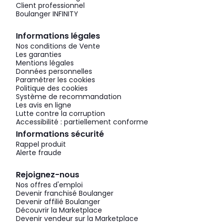
Client professionnel
Boulanger INFINITY
Informations légales
Nos conditions de Vente
Les garanties
Mentions légales
Données personnelles
Paramétrer les cookies
Politique des cookies
Système de recommandation
Les avis en ligne
Lutte contre la corruption
Accessibilité : partiellement conforme
Informations sécurité
Rappel produit
Alerte fraude
Rejoignez-nous
Nos offres d'emploi
Devenir franchisé Boulanger
Devenir affilié Boulanger
Découvrir la Marketplace
Devenir vendeur sur la Marketplace