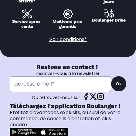
offerte*
jours
Boulanger Drive
Service après 
Meilleurs prix 
vente
garantis
Voir conditions*
Restons en contact !
Inscrivez-vous à la newsletter
Ok
Ou retrouvez-nous sur :
Téléchargez l'application Boulanger !
Profitez d'avantages exclusifs, du suivi de votre
commande, de conseils d'entretien et plus
encore.