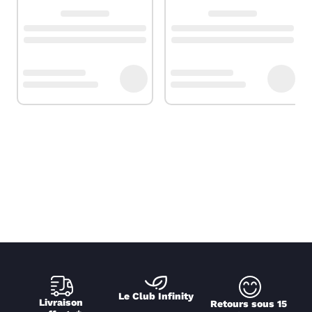
Le Club Infinity
Livraison 
Retours sous 15 