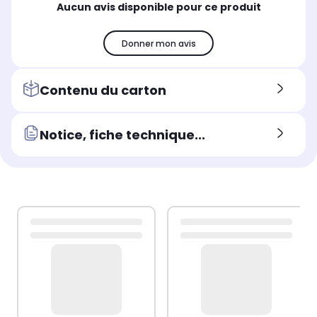
Aucun avis disponible pour ce produit
Donner mon avis
Contenu du carton
Notice, fiche technique...