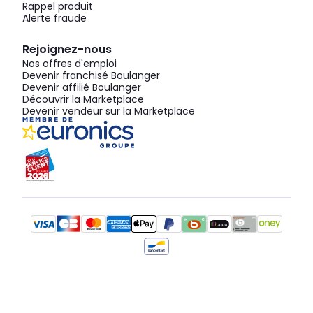
Rappel produit
Alerte fraude
Rejoignez-nous
Nos offres d'emploi
Devenir franchisé Boulanger
Devenir affilié Boulanger
Découvrir la Marketplace
Devenir vendeur sur la Marketplace