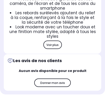
caméra, de l'écran et de tous les coins du
smartphone
Les rebords surélevés ajoutent du relief
à la coque, renforçant à la fois le style et
la sécurité de votre téléphone
Look moderne avec un toucher doux et
une finition mate stylée, adapté à tous les
styles
Voir plus
Les avis de nos clients
Aucun avis disponible pour ce produit
Donner mon avis