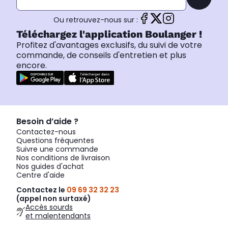
Ou retrouvez-nous sur :
Téléchargez l'application Boulanger !
Profitez d'avantages exclusifs, du suivi de votre
commande, de conseils d'entretien et plus
encore.
Besoin d’aide ?
Contactez-nous
Questions fréquentes
Suivre une commande
Nos conditions de livraison
Nos guides d'achat
Centre d'aide
Contactez le
09 69 32 32 23
(appel non surtaxé)
Accès sourds
et malentendants