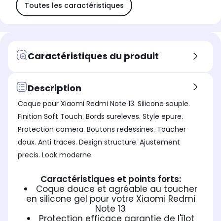
Toutes les caractéristiques
Caractéristiques du produit
Description
Coque pour Xiaomi Redmi Note 13. Silicone souple.
Finition Soft Touch. Bords sureleves. Style epure.
Protection camera. Boutons redessines. Toucher
doux. Anti traces. Design structure. Ajustement
precis. Look moderne.
Caractéristiques et points forts:
Coque douce et agréable au toucher
en silicone gel pour votre Xiaomi Redmi
Note 13
Protection efficace garantie de l'îlot