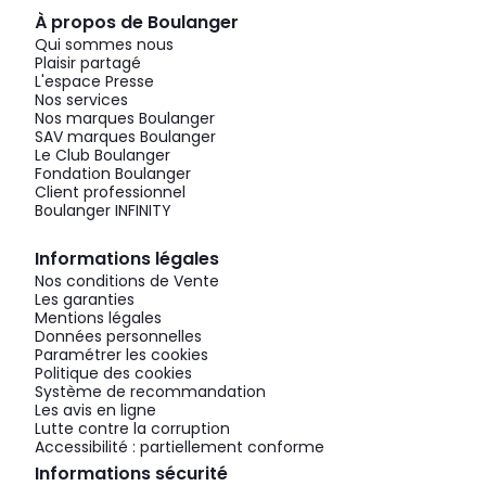
À propos de Boulanger
Qui sommes nous
Plaisir partagé
L'espace Presse
Nos services
Nos marques Boulanger
SAV marques Boulanger
Le Club Boulanger
Fondation Boulanger
Client professionnel
Boulanger INFINITY
Informations légales
Nos conditions de Vente
Les garanties
Mentions légales
Données personnelles
Paramétrer les cookies
Politique des cookies
Système de recommandation
Les avis en ligne
Lutte contre la corruption
Accessibilité : partiellement conforme
Informations sécurité