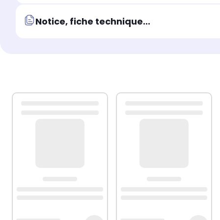
Notice, fiche technique...