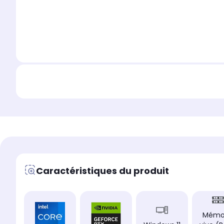
Caractéristiques du produit
Mémo