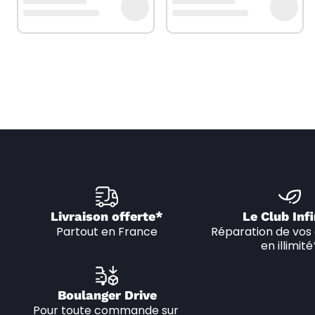
Livraison offerte*
Le Club Infi
Partout en France
Réparation de vos 
en illimité
Boulanger Drive
Pour toute commande sur 