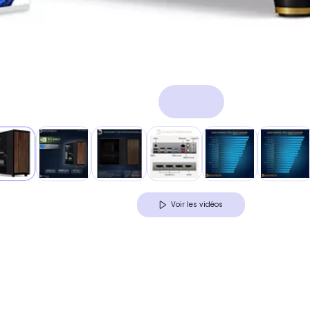
Voir les vidéos