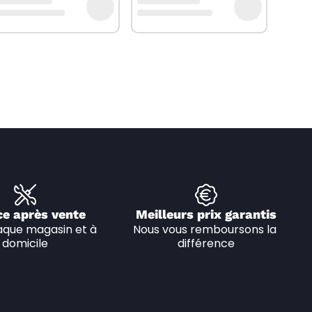
ce après vente
Meilleurs prix garantis
que magasin et à 
Nous vous remboursons la 
domicile
différence