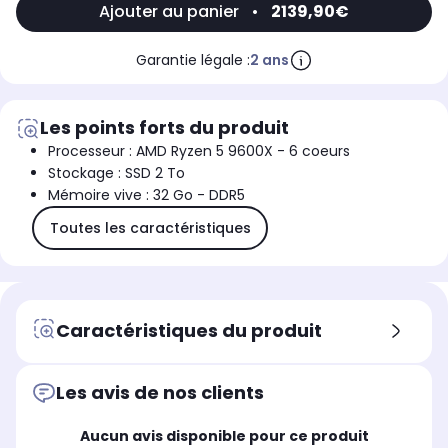
Ajouter au panier
•
2139,90€
Garantie légale :
2 ans
Les points forts du produit
Processeur : AMD Ryzen 5 9600X - 6 coeurs
Stockage : SSD 2 To
Mémoire vive : 32 Go - DDR5
Toutes les caractéristiques
Caractéristiques du produit
Les avis de nos clients
Aucun avis disponible pour ce produit