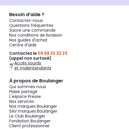
Besoin d’aide ?
Contactez-nous
Questions fréquentes
Suivre une commande
Nos conditions de livraison
Nos guides d'achat
Centre d'aide
Contactez le
09 69 32 32 23
(appel non surtaxé)
Accès sourds
et malentendants
À propos de Boulanger
Qui sommes nous
Plaisir partagé
L'espace Presse
Nos services
Nos marques Boulanger
SAV marques Boulanger
Le Club Boulanger
Fondation Boulanger
Client professionnel