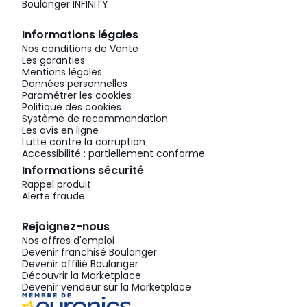
Boulanger INFINITY
Informations légales
Nos conditions de Vente
Les garanties
Mentions légales
Données personnelles
Paramétrer les cookies
Politique des cookies
Système de recommandation
Les avis en ligne
Lutte contre la corruption
Accessibilité : partiellement conforme
Informations sécurité
Rappel produit
Alerte fraude
Rejoignez-nous
Nos offres d'emploi
Devenir franchisé Boulanger
Devenir affilié Boulanger
Découvrir la Marketplace
Devenir vendeur sur la Marketplace