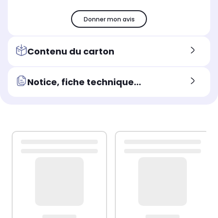
Donner mon avis
Contenu du carton
Notice, fiche technique...