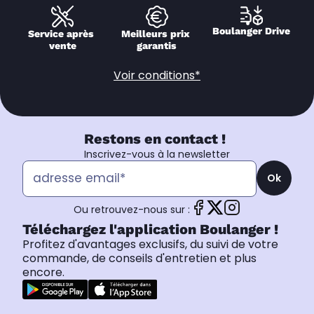
Boulanger Drive
Service après 
Meilleurs prix 
vente
garantis
Voir conditions*
Restons en contact !
Inscrivez-vous à la newsletter
Ok
Ou retrouvez-nous sur :
Téléchargez l'application Boulanger !
Profitez d'avantages exclusifs, du suivi de votre
commande, de conseils d'entretien et plus
encore.