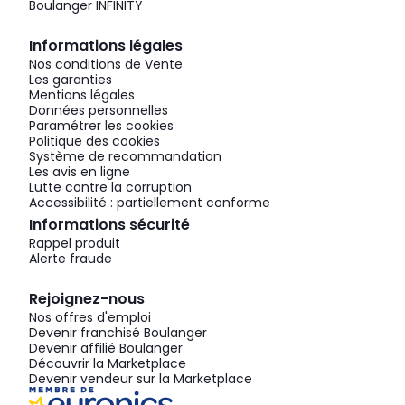
Boulanger INFINITY
Informations légales
Nos conditions de Vente
Les garanties
Mentions légales
Données personnelles
Paramétrer les cookies
Politique des cookies
Système de recommandation
Les avis en ligne
Lutte contre la corruption
Accessibilité : partiellement conforme
Informations sécurité
Rappel produit
Alerte fraude
Rejoignez-nous
Nos offres d'emploi
Devenir franchisé Boulanger
Devenir affilié Boulanger
Découvrir la Marketplace
Devenir vendeur sur la Marketplace