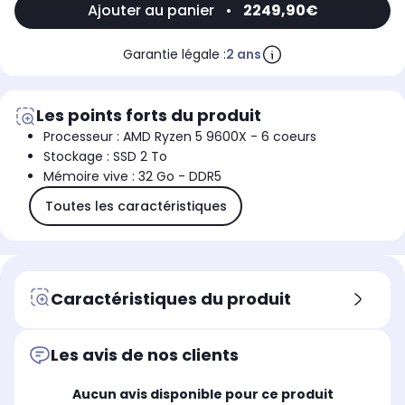
Ajouter au panier
•
2249,90€
Garantie légale :
2 ans
Les points forts du produit
Processeur : AMD Ryzen 5 9600X - 6 coeurs
Stockage : SSD 2 To
Mémoire vive : 32 Go - DDR5
Toutes les caractéristiques
Caractéristiques du produit
Les avis de nos clients
Aucun avis disponible pour ce produit