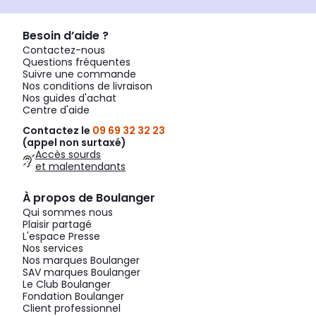
Besoin d’aide ?
Contactez-nous
Questions fréquentes
Suivre une commande
Nos conditions de livraison
Nos guides d'achat
Centre d'aide
Contactez le
09 69 32 32 23
(appel non surtaxé)
Accès sourds
et malentendants
À propos de Boulanger
Qui sommes nous
Plaisir partagé
L'espace Presse
Nos services
Nos marques Boulanger
SAV marques Boulanger
Le Club Boulanger
Fondation Boulanger
Client professionnel