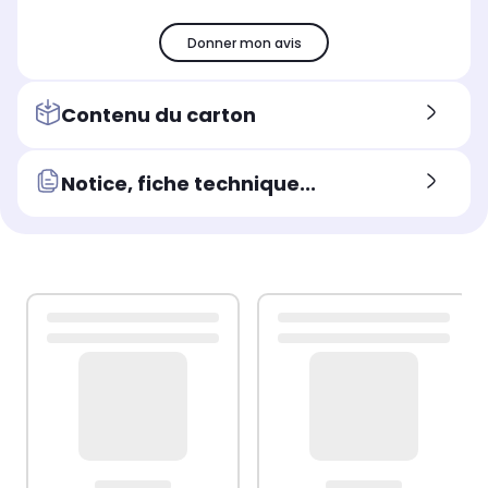
Donner mon avis
Contenu du carton
Notice, fiche technique...