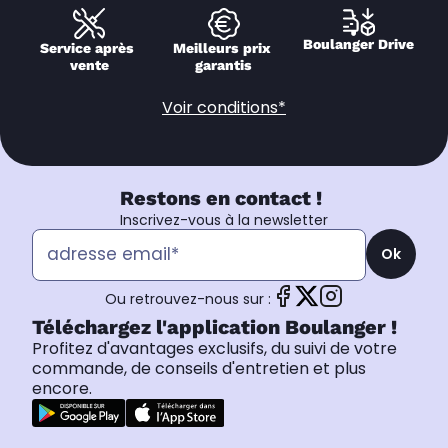
Boulanger Drive
Service après 
Meilleurs prix 
vente
garantis
Voir conditions*
Restons en contact !
Inscrivez-vous à la newsletter
Ok
Ou retrouvez-nous sur :
Téléchargez l'application Boulanger !
Profitez d'avantages exclusifs, du suivi de votre
commande, de conseils d'entretien et plus
encore.