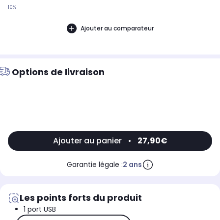
10%
Ajouter au comparateur
Options de livraison
Ajouter au panier
•
27,90€
Garantie légale :
2 ans
Les points forts du produit
1 port USB