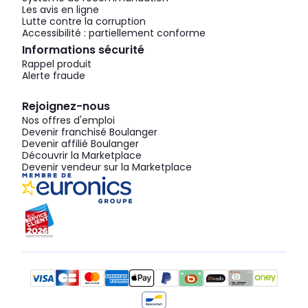
Les avis en ligne
Lutte contre la corruption
Accessibilité : partiellement conforme
Informations sécurité
Rappel produit
Alerte fraude
Rejoignez-nous
Nos offres d'emploi
Devenir franchisé Boulanger
Devenir affilié Boulanger
Découvrir la Marketplace
Devenir vendeur sur la Marketplace