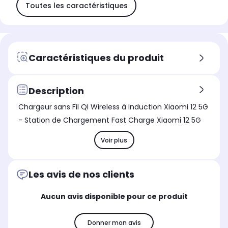
Toutes les caractéristiques
Caractéristiques du produit
Description
Chargeur sans Fil QI Wireless à Induction Xiaomi 12 5G
- Station de Chargement Fast Charge Xiaomi 12 5G
Voir plus
Les avis de nos clients
Aucun avis disponible pour ce produit
Donner mon avis