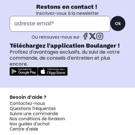
Restons en contact !
Inscrivez-vous à la newsletter
Ok
Ou retrouvez-nous sur :
Téléchargez l'application Boulanger !
Profitez d'avantages exclusifs, du suivi de votre
commande, de conseils d'entretien et plus
encore.
Besoin d’aide ?
Contactez-nous
Questions fréquentes
Suivre une commande
Nos conditions de livraison
Nos guides d'achat
Centre d'aide