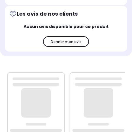
Les avis de nos clients
Aucun avis disponible pour ce produit
Donner mon avis