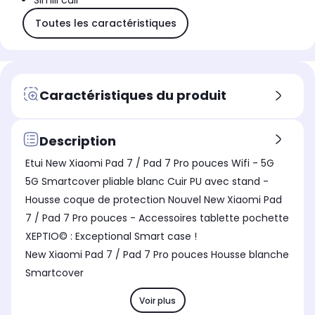
Simili cuir
Toutes les caractéristiques
Caractéristiques du produit
Description
Etui New Xiaomi Pad 7 / Pad 7 Pro pouces Wifi - 5G
5G Smartcover pliable blanc Cuir PU avec stand -
Housse coque de protection Nouvel New Xiaomi Pad
7 / Pad 7 Pro pouces - Accessoires tablette pochette
XEPTIO© : Exceptional Smart case !
New Xiaomi Pad 7 / Pad 7 Pro pouces Housse blanche
Smartcover
Voir plus