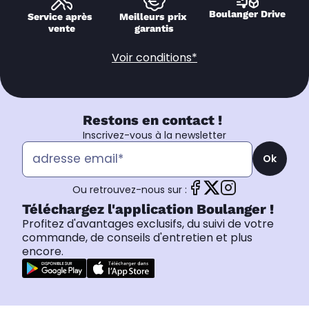
Boulanger Drive
Service après 
Meilleurs prix 
vente
garantis
Voir conditions*
Restons en contact !
Inscrivez-vous à la newsletter
Ok
Ou retrouvez-nous sur :
Téléchargez l'application Boulanger !
Profitez d'avantages exclusifs, du suivi de votre
commande, de conseils d'entretien et plus
encore.