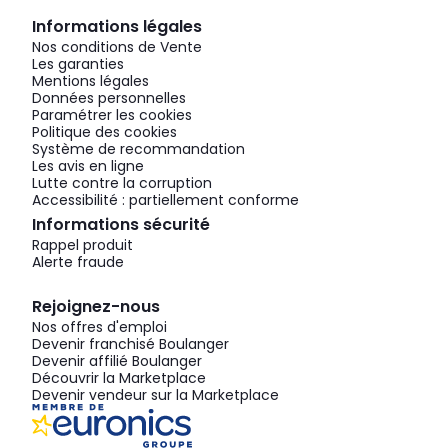
Informations légales
Nos conditions de Vente
Les garanties
Mentions légales
Données personnelles
Paramétrer les cookies
Politique des cookies
Système de recommandation
Les avis en ligne
Lutte contre la corruption
Accessibilité : partiellement conforme
Informations sécurité
Rappel produit
Alerte fraude
Rejoignez-nous
Nos offres d'emploi
Devenir franchisé Boulanger
Devenir affilié Boulanger
Découvrir la Marketplace
Devenir vendeur sur la Marketplace