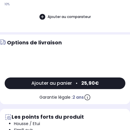
10%
Ajouter au comparateur
Options de livraison
Ajouter au panier
•
25,90€
Garantie légale :
2 ans
Les points forts du produit
Housse / Etui