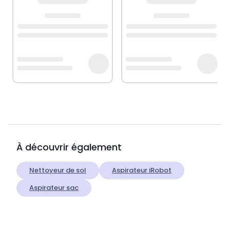
À découvrir également
Nettoyeur de sol
Aspirateur iRobot
Aspirateur sac