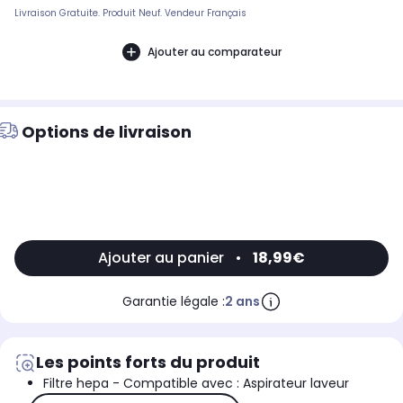
Livraison Gratuite. Produit Neuf. Vendeur Français
Ajouter au comparateur
Options de livraison
Ajouter au panier
•
18,99€
Garantie légale :
2 ans
Les points forts du produit
Filtre hepa - Compatible avec : Aspirateur laveur