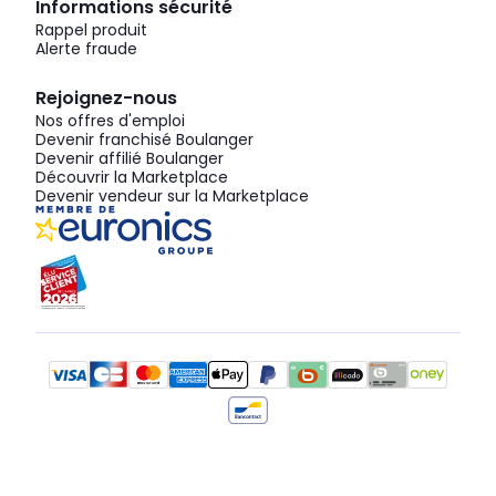
Informations sécurité
Rappel produit
Alerte fraude
Rejoignez-nous
Nos offres d'emploi
Devenir franchisé Boulanger
Devenir affilié Boulanger
Découvrir la Marketplace
Devenir vendeur sur la Marketplace