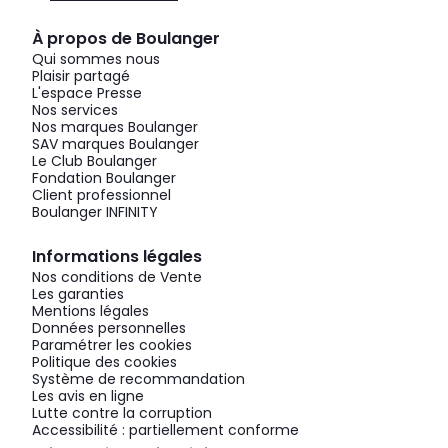
À propos de Boulanger
Qui sommes nous
Plaisir partagé
L'espace Presse
Nos services
Nos marques Boulanger
SAV marques Boulanger
Le Club Boulanger
Fondation Boulanger
Client professionnel
Boulanger INFINITY
Informations légales
Nos conditions de Vente
Les garanties
Mentions légales
Données personnelles
Paramétrer les cookies
Politique des cookies
Système de recommandation
Les avis en ligne
Lutte contre la corruption
Accessibilité : partiellement conforme