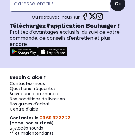
Ok
Ou retrouvez-nous sur :
Téléchargez l'application Boulanger !
Profitez d'avantages exclusifs, du suivi de votre
commande, de conseils d'entretien et plus
encore.
Besoin d’aide ?
Contactez-nous
Questions fréquentes
Suivre une commande
Nos conditions de livraison
Nos guides d'achat
Centre d'aide
Contactez le
09 69 32 32 23
(appel non surtaxé)
Accès sourds
et malentendants