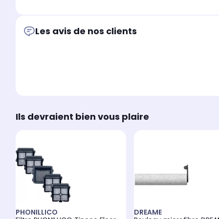
Les avis de nos clients
Ils devraient bien vous plaire
PHONILLICO
DREAME