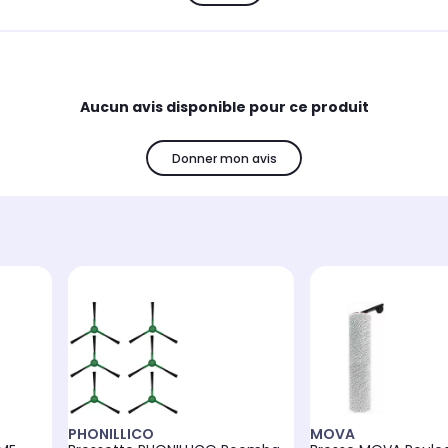
Aucun avis disponible pour ce produit
Donner mon avis
PHONILLICO
MOVA