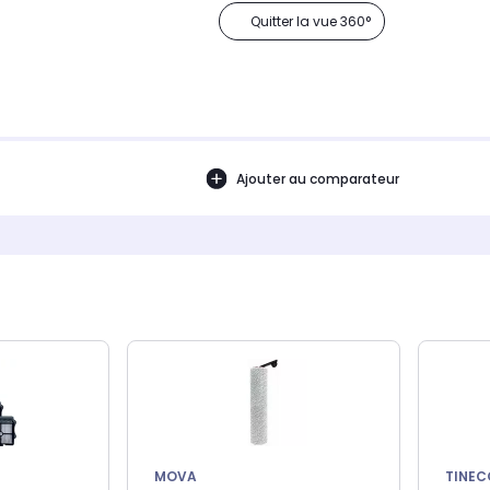
Quitter la vue 360°
Ajouter au comparateur
MOVA
TINEC