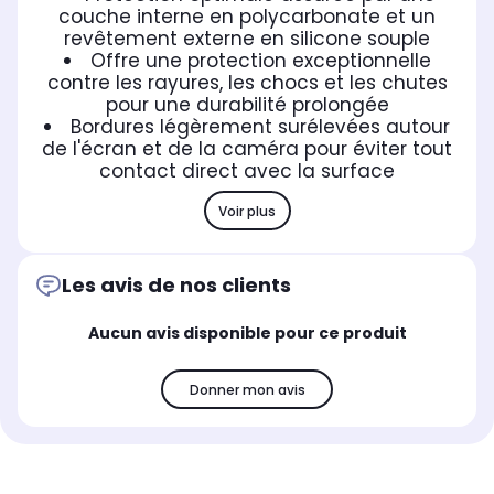
couche interne en polycarbonate et un
revêtement externe en silicone souple
Offre une protection exceptionnelle
contre les rayures, les chocs et les chutes
pour une durabilité prolongée
Bordures légèrement surélevées autour
de l'écran et de la caméra pour éviter tout
contact direct avec la surface
Voir plus
Les avis de nos clients
Aucun avis disponible pour ce produit
Donner mon avis