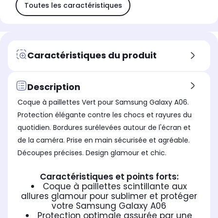
Toutes les caractéristiques
Caractéristiques du produit
Description
Coque à paillettes Vert pour Samsung Galaxy A06.
Protection élégante contre les chocs et rayures du
quotidien. Bordures surélevées autour de l'écran et
de la caméra. Prise en main sécurisée et agréable.
Découpes précises. Design glamour et chic.
Caractéristiques et points forts:
Coque à paillettes scintillante aux
allures glamour pour sublimer et protéger
votre Samsung Galaxy A06
Protection optimale assurée par une