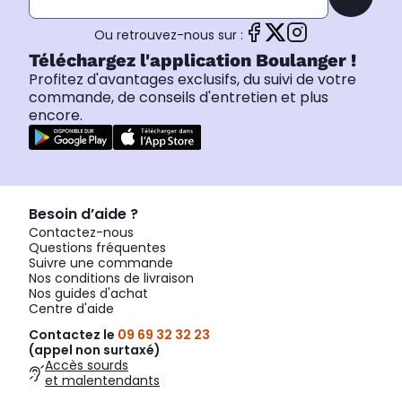
Ou retrouvez-nous sur :
Téléchargez l'application Boulanger !
Profitez d'avantages exclusifs, du suivi de votre
commande, de conseils d'entretien et plus
encore.
Besoin d’aide ?
Contactez-nous
Questions fréquentes
Suivre une commande
Nos conditions de livraison
Nos guides d'achat
Centre d'aide
Contactez le
09 69 32 32 23
(appel non surtaxé)
Accès sourds
et malentendants