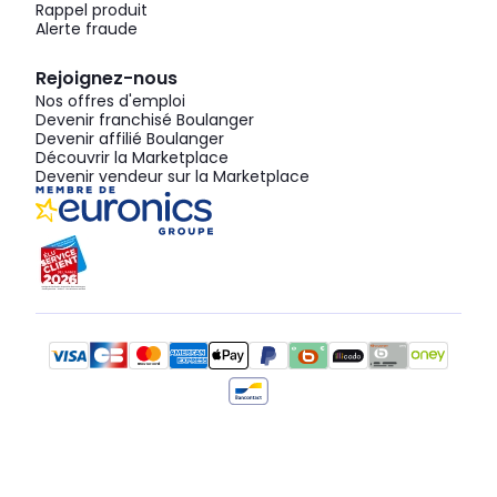
Rappel produit
Alerte fraude
Rejoignez-nous
Nos offres d'emploi
Devenir franchisé Boulanger
Devenir affilié Boulanger
Découvrir la Marketplace
Devenir vendeur sur la Marketplace