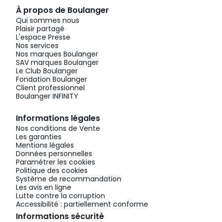
À propos de Boulanger
Qui sommes nous
Plaisir partagé
L'espace Presse
Nos services
Nos marques Boulanger
SAV marques Boulanger
Le Club Boulanger
Fondation Boulanger
Client professionnel
Boulanger INFINITY
Informations légales
Nos conditions de Vente
Les garanties
Mentions légales
Données personnelles
Paramétrer les cookies
Politique des cookies
Système de recommandation
Les avis en ligne
Lutte contre la corruption
Accessibilité : partiellement conforme
Informations sécurité