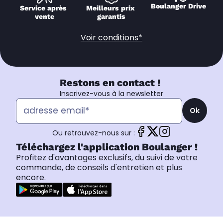
Boulanger Drive
Service après 
Meilleurs prix 
vente
garantis
Voir conditions*
Restons en contact !
Inscrivez-vous à la newsletter
Ok
Ou retrouvez-nous sur :
Téléchargez l'application Boulanger !
Profitez d'avantages exclusifs, du suivi de votre
commande, de conseils d'entretien et plus
encore.