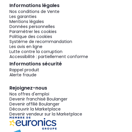
Informations légales
Nos conditions de Vente
Les garanties
Mentions légales
Données personnelles
Paramétrer les cookies
Politique des cookies
Système de recommandation
Les avis en ligne
Lutte contre la corruption
Accessibilité : partiellement conforme
Informations sécurité
Rappel produit
Alerte fraude
Rejoignez-nous
Nos offres d'emploi
Devenir franchisé Boulanger
Devenir affilié Boulanger
Découvrir la Marketplace
Devenir vendeur sur la Marketplace