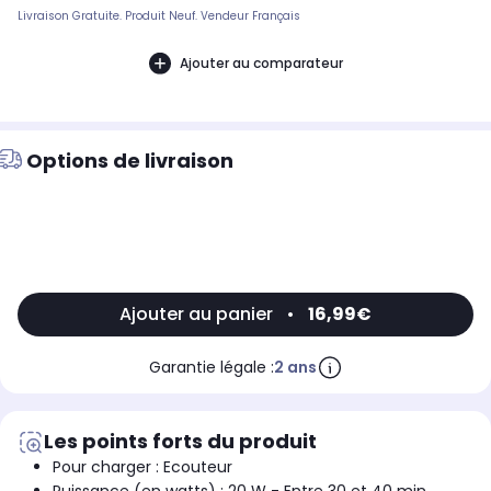
Livraison Gratuite. Produit Neuf. Vendeur Français
Ajouter au comparateur
Options de livraison
Ajouter au panier
•
16,99€
Garantie légale :
2 ans
Les points forts du produit
Pour charger : Ecouteur