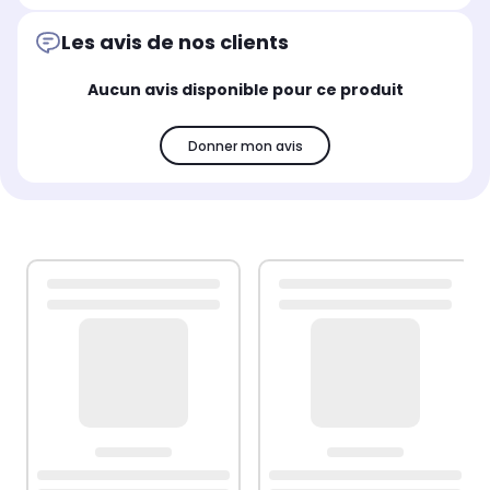
Les avis de nos clients
Aucun avis disponible pour ce produit
Donner mon avis