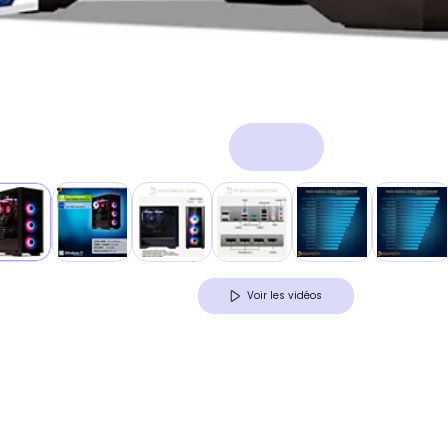
Voir les vidéos