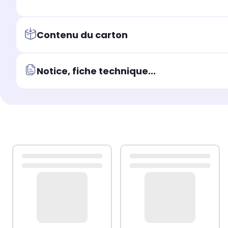
Contenu du carton
Notice, fiche technique...