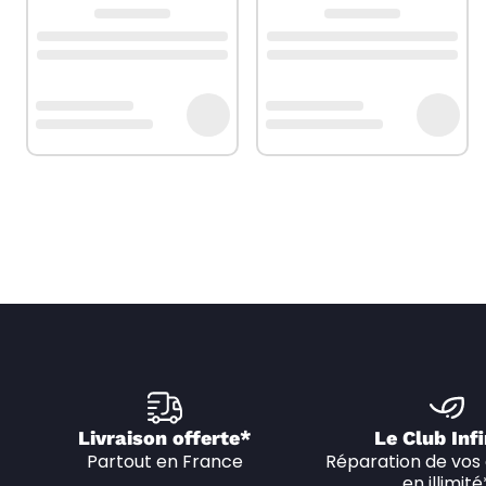
Livraison offerte*
Le Club Infi
Partout en France
Réparation de vos 
en illimité