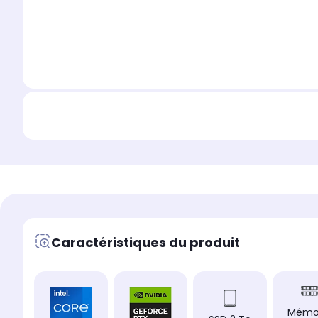
Caractéristiques du produit
Mémo