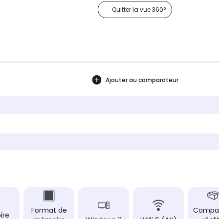
Quitter la vue 360°
Ajouter au comparateur
Format de
Compat
ire