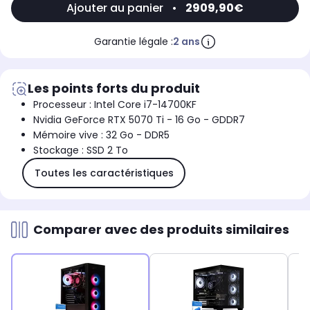
Ajouter au panier
•
2909,90€
Garantie légale :
2 ans
Les points forts du produit
Processeur : Intel Core i7-14700KF
Nvidia GeForce RTX 5070 Ti - 16 Go - GDDR7
Mémoire vive : 32 Go - DDR5
Stockage : SSD 2 To
Toutes les caractéristiques
Comparer avec des produits similaires