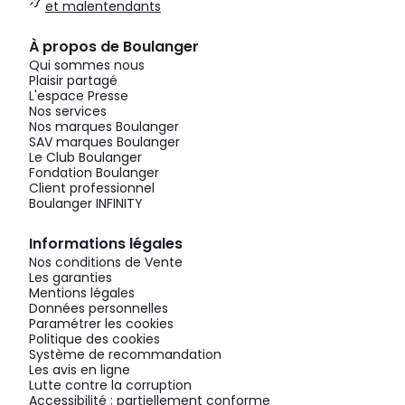
et malentendants
À propos de Boulanger
Qui sommes nous
Plaisir partagé
L'espace Presse
Nos services
Nos marques Boulanger
SAV marques Boulanger
Le Club Boulanger
Fondation Boulanger
Client professionnel
Boulanger INFINITY
Informations légales
Nos conditions de Vente
Les garanties
Mentions légales
Données personnelles
Paramétrer les cookies
Politique des cookies
Système de recommandation
Les avis en ligne
Lutte contre la corruption
Accessibilité : partiellement conforme