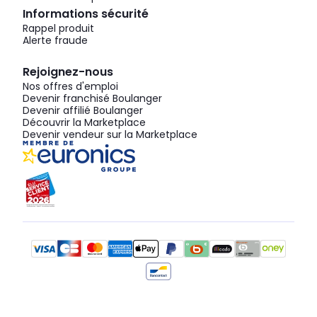
Informations sécurité
Rappel produit
Alerte fraude
Rejoignez-nous
Nos offres d'emploi
Devenir franchisé Boulanger
Devenir affilié Boulanger
Découvrir la Marketplace
Devenir vendeur sur la Marketplace