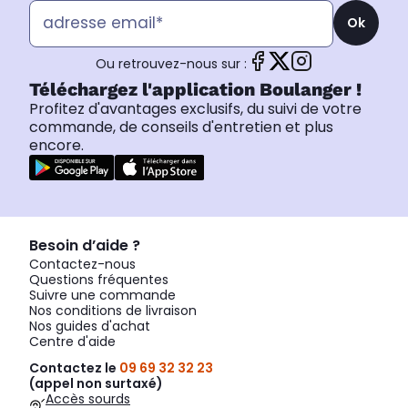
Ok
Ou retrouvez-nous sur :
Téléchargez l'application Boulanger !
Profitez d'avantages exclusifs, du suivi de votre
commande, de conseils d'entretien et plus
encore.
Besoin d’aide ?
Contactez-nous
Questions fréquentes
Suivre une commande
Nos conditions de livraison
Nos guides d'achat
Centre d'aide
Contactez le
09 69 32 32 23
(appel non surtaxé)
Accès sourds