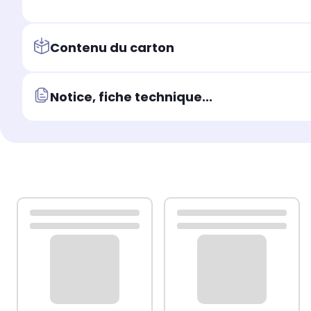
Contenu du carton
Notice, fiche technique...