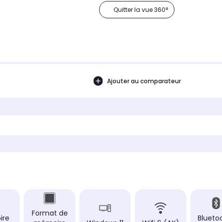
Quitter la vue 360°
Ajouter au comparateur
Format de
ire
Bluetoo