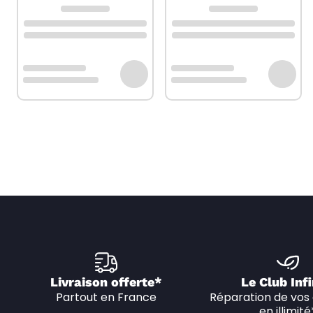
Livraison offerte*
Le Club Infi
Partout en France
Réparation de vos 
en illimité