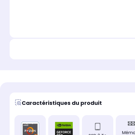
Caractéristiques du produit
Mémo