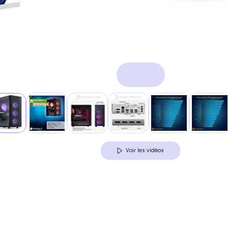
Voir les vidéos