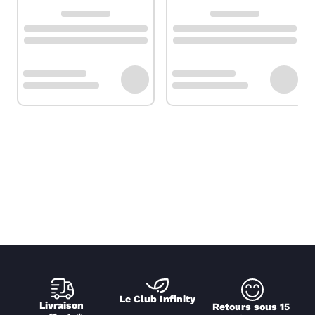
Le Club Infinity
Livraison 
Retours sous 15 