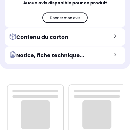
Aucun avis disponible pour ce produit
Donner mon avis
Contenu du carton
Notice, fiche technique...