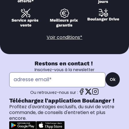
offerte*
jours
Boulanger Drive
Service après 
Meilleurs prix 
vente
garantis
Voir conditions*
Restons en contact !
Inscrivez-vous à la newsletter
Ok
Ou retrouvez-nous sur :
Téléchargez l'application Boulanger !
Profitez d'avantages exclusifs, du suivi de votre
commande, de conseils d'entretien et plus
encore.