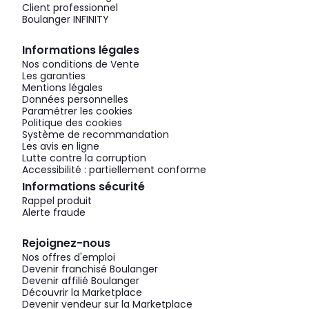
Client professionnel
Boulanger INFINITY
Informations légales
Nos conditions de Vente
Les garanties
Mentions légales
Données personnelles
Paramétrer les cookies
Politique des cookies
Système de recommandation
Les avis en ligne
Lutte contre la corruption
Accessibilité : partiellement conforme
Informations sécurité
Rappel produit
Alerte fraude
Rejoignez-nous
Nos offres d'emploi
Devenir franchisé Boulanger
Devenir affilié Boulanger
Découvrir la Marketplace
Devenir vendeur sur la Marketplace