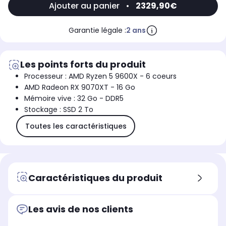
Ajouter au panier
•
2329,90€
Garantie légale :
2 ans
Les points forts du produit
Processeur : AMD Ryzen 5 9600X - 6 coeurs
AMD Radeon RX 9070XT - 16 Go
Mémoire vive : 32 Go - DDR5
Stockage : SSD 2 To
Toutes les caractéristiques
Caractéristiques du produit
Les avis de nos clients