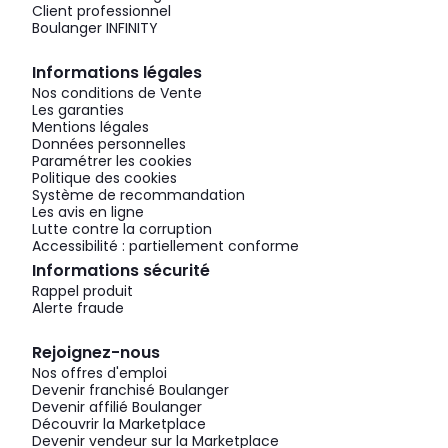
Client professionnel
Boulanger INFINITY
Informations légales
Nos conditions de Vente
Les garanties
Mentions légales
Données personnelles
Paramétrer les cookies
Politique des cookies
Système de recommandation
Les avis en ligne
Lutte contre la corruption
Accessibilité : partiellement conforme
Informations sécurité
Rappel produit
Alerte fraude
Rejoignez-nous
Nos offres d'emploi
Devenir franchisé Boulanger
Devenir affilié Boulanger
Découvrir la Marketplace
Devenir vendeur sur la Marketplace