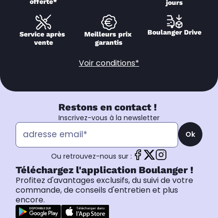
offerte*
jours
Boulanger Drive
Service après 
Meilleurs prix 
vente
garantis
Voir conditions*
Restons en contact !
Inscrivez-vous à la newsletter
Ok
Ou retrouvez-nous sur :
Téléchargez l'application Boulanger !
Profitez d'avantages exclusifs, du suivi de votre
commande, de conseils d'entretien et plus
encore.