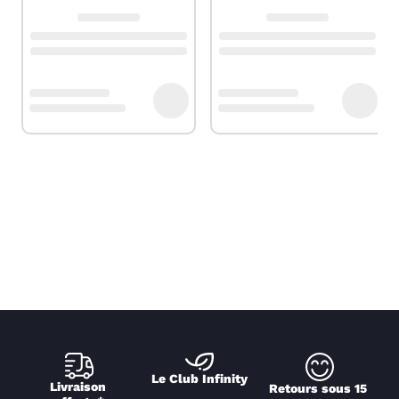
Le Club Infinity
Livraison 
Retours sous 15 