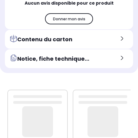
Aucun avis disponible pour ce produit
Donner mon avis
Contenu du carton
Notice, fiche technique...