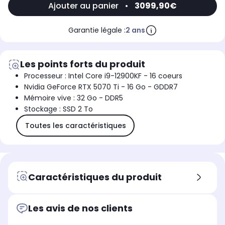
Ajouter au panier
•
3099,90€
Garantie légale :
2 ans
Les points forts du produit
Processeur : Intel Core i9-12900KF - 16 coeurs
Nvidia GeForce RTX 5070 Ti - 16 Go - GDDR7
Mémoire vive : 32 Go - DDR5
Stockage : SSD 2 To
Toutes les caractéristiques
Caractéristiques du produit
Les avis de nos clients