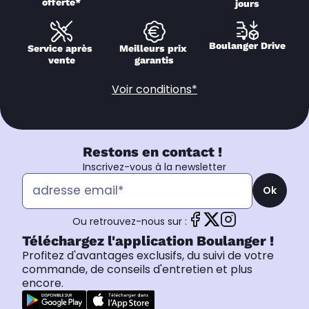
offerte*
jours
Boulanger Drive
Service après 
Meilleurs prix 
vente
garantis
Voir conditions*
Restons en contact !
Inscrivez-vous à la newsletter
Ok
Ou retrouvez-nous sur :
Téléchargez l'application Boulanger !
Profitez d'avantages exclusifs, du suivi de votre
commande, de conseils d'entretien et plus
encore.