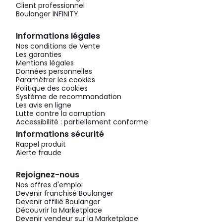
Client professionnel
Boulanger INFINITY
Informations légales
Nos conditions de Vente
Les garanties
Mentions légales
Données personnelles
Paramétrer les cookies
Politique des cookies
Système de recommandation
Les avis en ligne
Lutte contre la corruption
Accessibilité : partiellement conforme
Informations sécurité
Rappel produit
Alerte fraude
Rejoignez-nous
Nos offres d'emploi
Devenir franchisé Boulanger
Devenir affilié Boulanger
Découvrir la Marketplace
Devenir vendeur sur la Marketplace