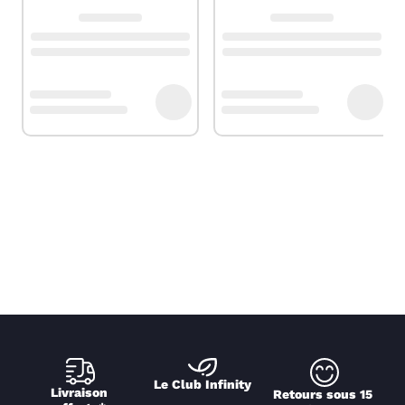
Le Club Infinity
Livraison 
Retours sous 15 