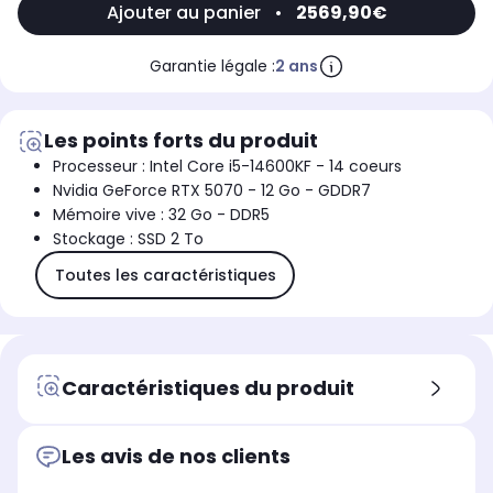
Ajouter au panier
•
2569,90€
Garantie légale :
2 ans
Les points forts du produit
Processeur : Intel Core i5-14600KF - 14 coeurs
Nvidia GeForce RTX 5070 - 12 Go - GDDR7
Mémoire vive : 32 Go - DDR5
Stockage : SSD 2 To
Toutes les caractéristiques
Caractéristiques du produit
Les avis de nos clients