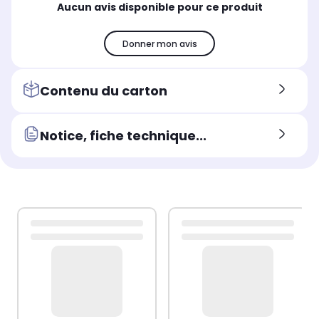
Aucun avis disponible pour ce produit
Donner mon avis
Contenu du carton
Notice, fiche technique...