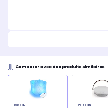
Comparer avec des produits similaires
PRIXTON
BIGBEN