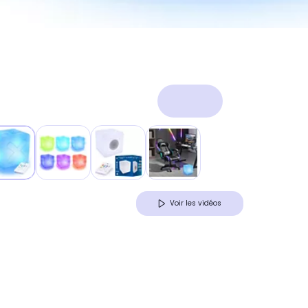
Voir les vidéos