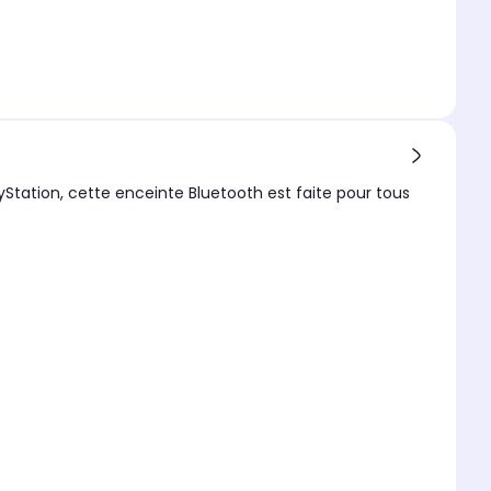
yStation, cette enceinte Bluetooth est faite pour tous