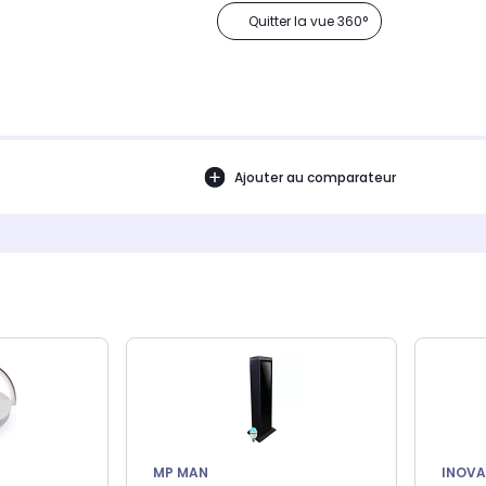
Quitter la vue 360°
Ajouter au comparateur
MP MAN
INOVA