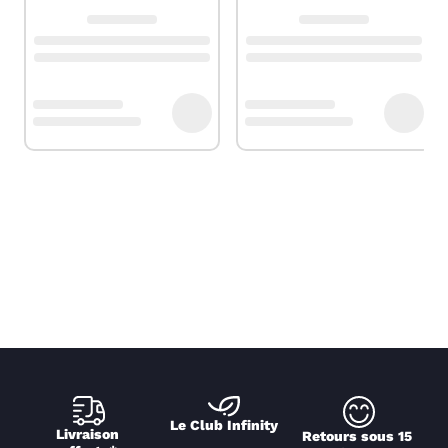
Le Club Infinity
Livraison 
Retours sous 15 