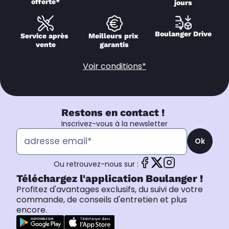
offerte*
jours
Boulanger Drive
Service après 
Meilleurs prix 
vente
garantis
Voir conditions*
Restons en contact !
Inscrivez-vous à la newsletter
Ok
Ou retrouvez-nous sur :
Téléchargez l'application Boulanger !
Profitez d'avantages exclusifs, du suivi de votre
commande, de conseils d'entretien et plus
encore.