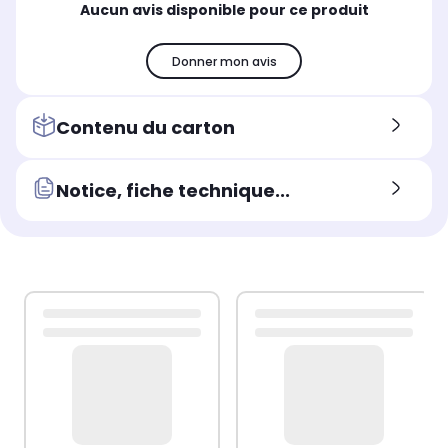
Aucun avis disponible pour ce produit
Donner mon avis
Contenu du carton
Notice, fiche technique...