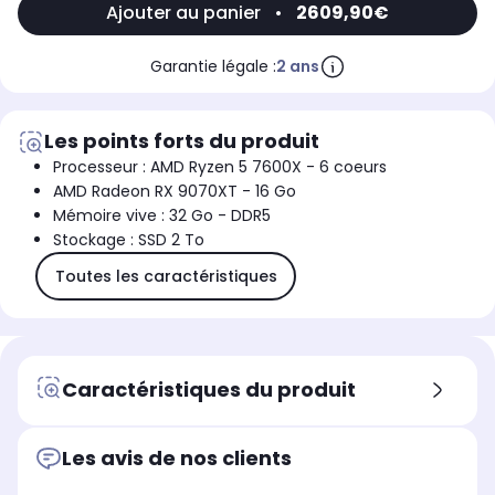
Ajouter au panier
•
2609,90€
Garantie légale :
2 ans
Les points forts du produit
Processeur : AMD Ryzen 5 7600X - 6 coeurs
AMD Radeon RX 9070XT - 16 Go
Mémoire vive : 32 Go - DDR5
Stockage : SSD 2 To
Toutes les caractéristiques
Caractéristiques du produit
Les avis de nos clients