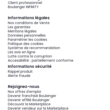
Client professionnel
Boulanger INFINITY
Informations légales
Nos conditions de Vente
Les garanties
Mentions légales
Données personnelles
Paramétrer les cookies
Politique des cookies
Système de recommandation
Les avis en ligne
Lutte contre la corruption
Accessibilité : partiellement conforme
Informations sécurité
Rappel produit
Alerte fraude
Rejoignez-nous
Nos offres d'emploi
Devenir franchisé Boulanger
Devenir affilié Boulanger
Découvrir la Marketplace
Devenir vendeur sur la Marketplace