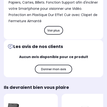
Papiers, Cartes, Billets. Fonction Support afin d'incliner
votre Smartphone pour visionner une Vidéo.
Protection en Plastique Dur Effet Cuir avec Clapet de
Fermeture Aimanté
Voir plus
Les avis de nos clients
Aucun avis disponible pour ce produit
Donner mon avis
Ils devraient bien vous plaire