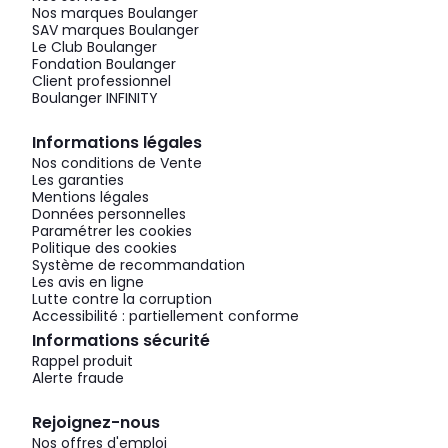
Nos marques Boulanger
SAV marques Boulanger
Le Club Boulanger
Fondation Boulanger
Client professionnel
Boulanger INFINITY
Informations légales
Nos conditions de Vente
Les garanties
Mentions légales
Données personnelles
Paramétrer les cookies
Politique des cookies
Système de recommandation
Les avis en ligne
Lutte contre la corruption
Accessibilité : partiellement conforme
Informations sécurité
Rappel produit
Alerte fraude
Rejoignez-nous
Nos offres d'emploi