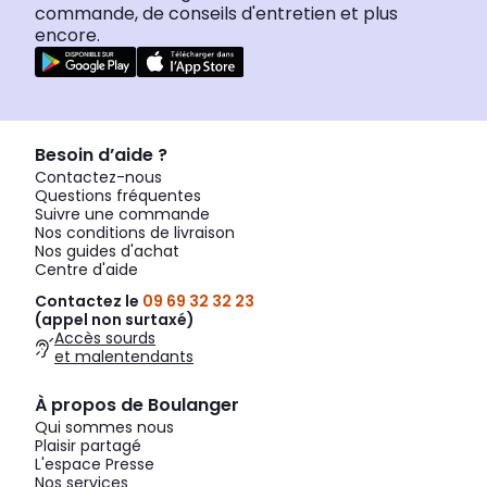
commande, de conseils d'entretien et plus
encore.
Besoin d’aide ?
Contactez-nous
Questions fréquentes
Suivre une commande
Nos conditions de livraison
Nos guides d'achat
Centre d'aide
Contactez le
09 69 32 32 23
(appel non surtaxé)
Accès sourds
et malentendants
À propos de Boulanger
Qui sommes nous
Plaisir partagé
L'espace Presse
Nos services