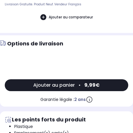
Livraison Gratuite. Produit Neuf. Vendeur Français
Ajouter au comparateur
Options de livraison
Ajouter au panier
•
9,99€
Garantie légale :
2 ans
Les points forts du produit
Plastique