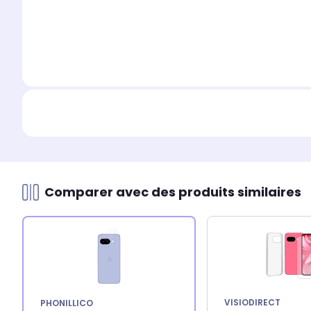
Comparer avec des produits similaires
VISIODIRECT
PHONILLICO