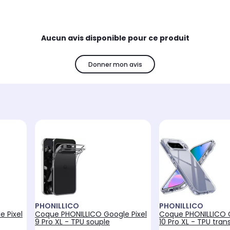
Aucun avis disponible pour ce produit
Donner mon avis
PHONILLICO
PHONILLICO
 Pixel
Coque PHONILLICO Google Pixel
Coque PHONILLICO G
9 Pro XL - TPU souple
10 Pro XL - TPU tra