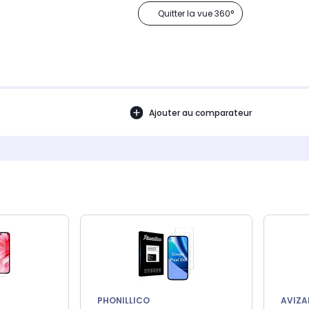
Quitter la vue 360°
Ajouter au comparateur
PHONILLICO
AVIZA