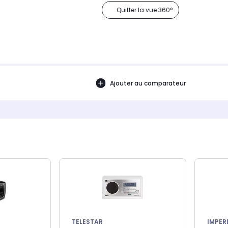
Quitter la vue 360°
Ajouter au comparateur
TELESTAR
IMPER