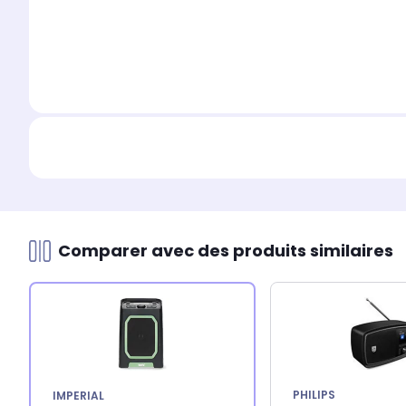
Comparer avec des produits similaires
PHILIPS
IMPERIAL