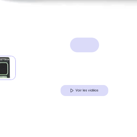
Voir les vidéos