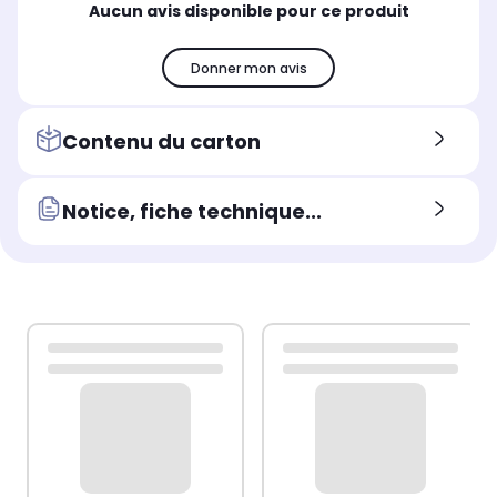
Aucun avis disponible pour ce produit
Donner mon avis
Contenu du carton
Notice, fiche technique...