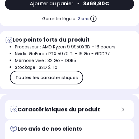
Ajouter au panier
•
3469,90€
Garantie légale :
2 ans
Les points forts du produit
Processeur : AMD Ryzen 9 9950X3D - 16 coeurs
Nvidia GeForce RTX 5070 Ti - 16 Go - GDDR7
Mémoire vive : 32 Go - DDR5
Stockage : SSD 2 To
Toutes les caractéristiques
Caractéristiques du produit
Les avis de nos clients