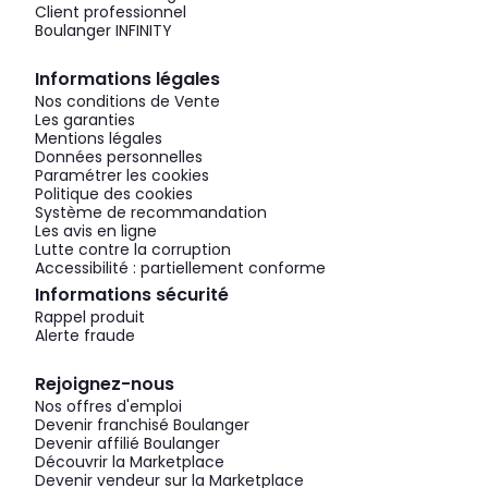
Client professionnel
Boulanger INFINITY
Informations légales
Nos conditions de Vente
Les garanties
Mentions légales
Données personnelles
Paramétrer les cookies
Politique des cookies
Système de recommandation
Les avis en ligne
Lutte contre la corruption
Accessibilité : partiellement conforme
Informations sécurité
Rappel produit
Alerte fraude
Rejoignez-nous
Nos offres d'emploi
Devenir franchisé Boulanger
Devenir affilié Boulanger
Découvrir la Marketplace
Devenir vendeur sur la Marketplace