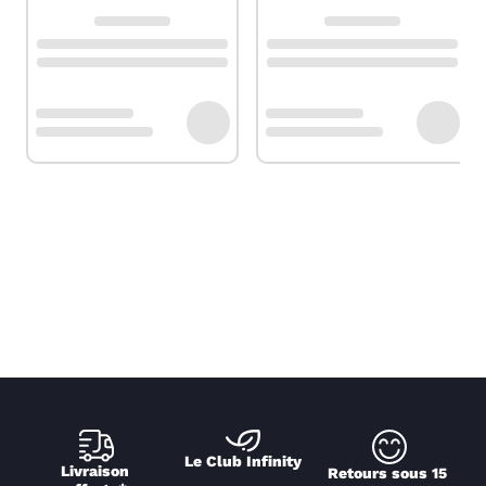
Le Club Infinity
Livraison 
Retours sous 15 