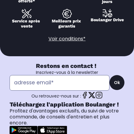
offerte*
jours
Boulanger Drive
Service après 
Meilleurs prix 
vente
garantis
Voir conditions*
Restons en contact !
Inscrivez-vous à la newsletter
Ok
Ou retrouvez-nous sur :
Téléchargez l'application Boulanger !
Profitez d'avantages exclusifs, du suivi de votre
commande, de conseils d'entretien et plus
encore.