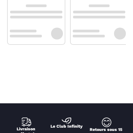
Le Club Infinity
Livraison 
Retours sous 15 