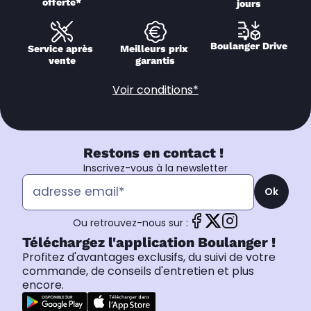
offerte*
jours
Boulanger Drive
Service après 
Meilleurs prix 
vente
garantis
Voir conditions*
Restons en contact !
Inscrivez-vous à la newsletter
Ok
Ou retrouvez-nous sur :
Téléchargez l'application Boulanger !
Profitez d'avantages exclusifs, du suivi de votre
commande, de conseils d'entretien et plus
encore.