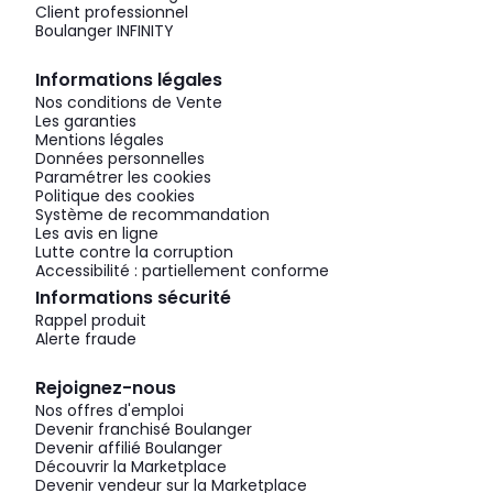
Client professionnel
Boulanger INFINITY
Informations légales
Nos conditions de Vente
Les garanties
Mentions légales
Données personnelles
Paramétrer les cookies
Politique des cookies
Système de recommandation
Les avis en ligne
Lutte contre la corruption
Accessibilité : partiellement conforme
Informations sécurité
Rappel produit
Alerte fraude
Rejoignez-nous
Nos offres d'emploi
Devenir franchisé Boulanger
Devenir affilié Boulanger
Découvrir la Marketplace
Devenir vendeur sur la Marketplace