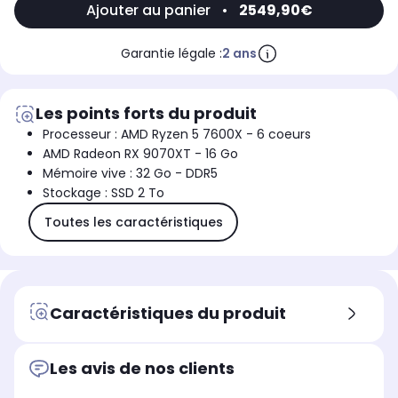
Ajouter au panier
•
2549,90€
Garantie légale :
2 ans
Les points forts du produit
Processeur : AMD Ryzen 5 7600X - 6 coeurs
AMD Radeon RX 9070XT - 16 Go
Mémoire vive : 32 Go - DDR5
Stockage : SSD 2 To
Toutes les caractéristiques
Caractéristiques du produit
Les avis de nos clients