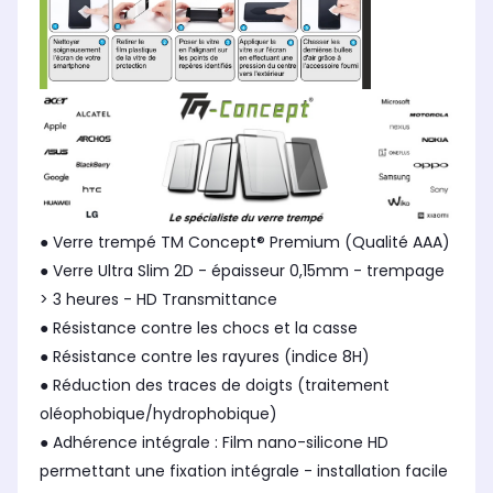
● Verre trempé TM Concept® Premium (Qualité AAA)
● Verre Ultra Slim 2D - épaisseur 0,15mm - trempage
> 3 heures - HD Transmittance
● Résistance contre les chocs et la casse
● Résistance contre les rayures (indice 8H)
● Réduction des traces de doigts (traitement
oléophobique/hydrophobique)
● Adhérence intégrale : Film nano-silicone HD
permettant une fixation intégrale - installation facile