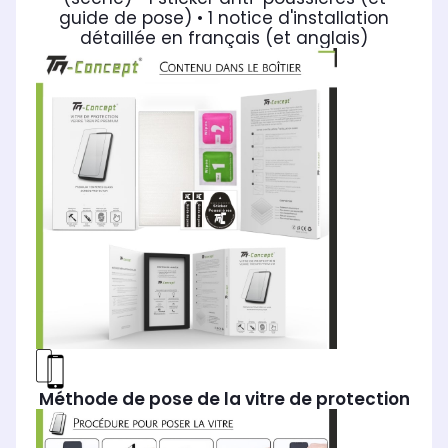
guide de pose)
• 1 notice d'installation
détaillée en français (et anglais)
Méthode de pose de la vitre de protection