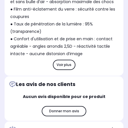
et sans bulle d’air - absorption maximale des chocs
● Film anti-éclatement du verre : sécurité contre les
coupures
● Taux de pénétration de la lumière : 95%
(transparence)
● Confort d'utilisation et de prise en main : contact
agréable - angles arrondis 2,5D - réactivité tactile
intacte - aucune distorsion d’image
Voir plus
Les avis de nos clients
Aucun avis disponible pour ce produit
Donner mon avis