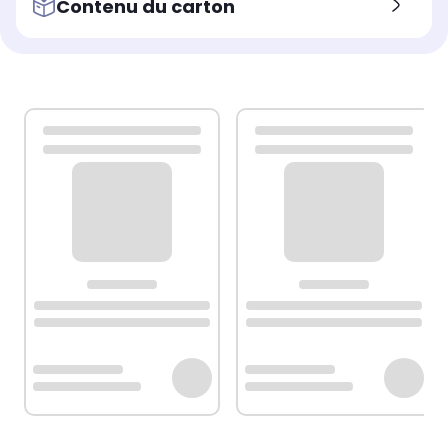
Contenu du carton