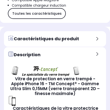
Compatible Apple MagSafe
Compatible chargeur induction
Toutes les caractéristiques
Caractéristiques du produit
Description
Vitre de protection en verre trempé -
Apple iPhone 16 - TM Concept® - Gamme
Ultra Slim 0,15MM (verre transparent 2D –
finesse maximale)
Caractéristiques de la vitre protectrice