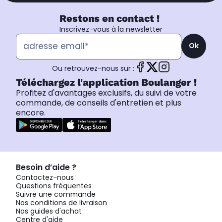
Restons en contact !
Inscrivez-vous à la newsletter
Ok
Ou retrouvez-nous sur :
Téléchargez l'application Boulanger !
Profitez d'avantages exclusifs, du suivi de votre
commande, de conseils d'entretien et plus
encore.
Besoin d’aide ?
Contactez-nous
Questions fréquentes
Suivre une commande
Nos conditions de livraison
Nos guides d'achat
Centre d'aide