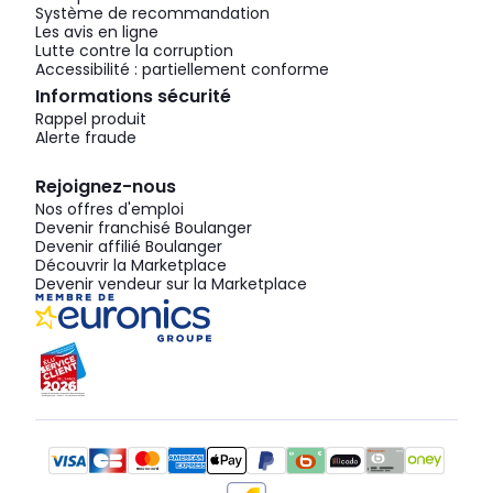
Système de recommandation
Les avis en ligne
Lutte contre la corruption
Accessibilité : partiellement conforme
Informations sécurité
Rappel produit
Alerte fraude
Rejoignez-nous
Nos offres d'emploi
Devenir franchisé Boulanger
Devenir affilié Boulanger
Découvrir la Marketplace
Devenir vendeur sur la Marketplace