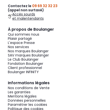
Contactez le
09 69 32 32 23
(appel non surtaxé)
Accès sourds
et malentendants
À propos de Boulanger
Qui sommes nous
Plaisir partagé
L'espace Presse
Nos services
Nos marques Boulanger
SAV marques Boulanger
Le Club Boulanger
Fondation Boulanger
Client professionnel
Boulanger INFINITY
Informations légales
Nos conditions de Vente
Les garanties
Mentions légales
Données personnelles
Paramétrer les cookies
Politique des cookies