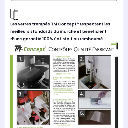
Les verres trempés TM Concept® respectent les
meilleurs standards du marché et bénéficient
d’une garantie 100% Satisfait ou remboursé.