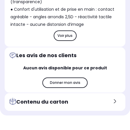
(transparence)
● Confort d'utilisation et de prise en main : contact
agréable - angles arrondis 2,5D - réactivité tactile
intacte - aucune distorsion d’image
Voir plus
Les avis de nos clients
Aucun avis disponible pour ce produit
Donner mon avis
Contenu du carton