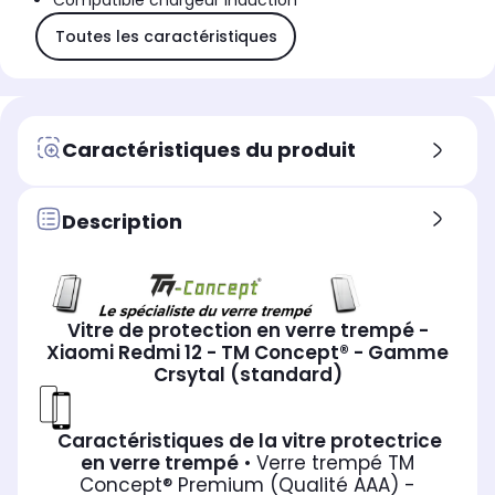
Compatible chargeur induction
Toutes les caractéristiques
Caractéristiques du produit
Description
Vitre de protection en verre trempé -
Xiaomi Redmi 12 - TM Concept® - Gamme
Crsytal (standard)
Caractéristiques de la vitre protectrice
en verre trempé
• Verre trempé TM
Concept® Premium (Qualité AAA) -