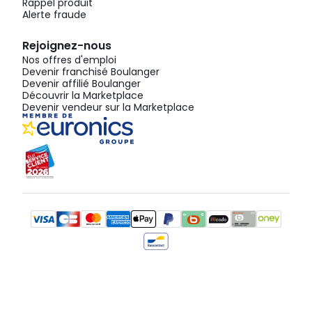
Rappel produit
Alerte fraude
Rejoignez-nous
Nos offres d'emploi
Devenir franchisé Boulanger
Devenir affilié Boulanger
Découvrir la Marketplace
Devenir vendeur sur la Marketplace