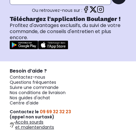
Ou retrouvez-nous sur :
Téléchargez l'application Boulanger !
Profitez d'avantages exclusifs, du suivi de votre
commande, de conseils d'entretien et plus
encore.
Besoin d’aide ?
Contactez-nous
Questions fréquentes
Suivre une commande
Nos conditions de livraison
Nos guides d'achat
Centre d'aide
Contactez le
09 69 32 32 23
(appel non surtaxé)
Accès sourds
et malentendants