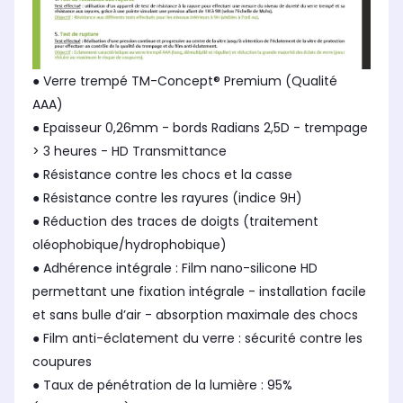
● Verre trempé TM-Concept® Premium (Qualité
AAA)
● Epaisseur 0,26mm - bords Radians 2,5D - trempage
> 3 heures - HD Transmittance
● Résistance contre les chocs et la casse
● Résistance contre les rayures (indice 9H)
● Réduction des traces de doigts (traitement
oléophobique/hydrophobique)
● Adhérence intégrale : Film nano-silicone HD
permettant une fixation intégrale - installation facile
et sans bulle d’air - absorption maximale des chocs
● Film anti-éclatement du verre : sécurité contre les
coupures
● Taux de pénétration de la lumière : 95%