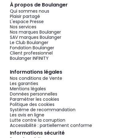
À propos de Boulanger
Qui sommes nous
Plaisir partagé
L'espace Presse
Nos services
Nos marques Boulanger
SAV marques Boulanger
Le Club Boulanger
Fondation Boulanger
Client professionnel
Boulanger INFINITY
Informations légales
Nos conditions de Vente
Les garanties
Mentions légales
Données personnelles
Paramétrer les cookies
Politique des cookies
Système de recommandation
Les avis en ligne
Lutte contre la corruption
Accessibilité : partiellement conforme
Informations sécurité