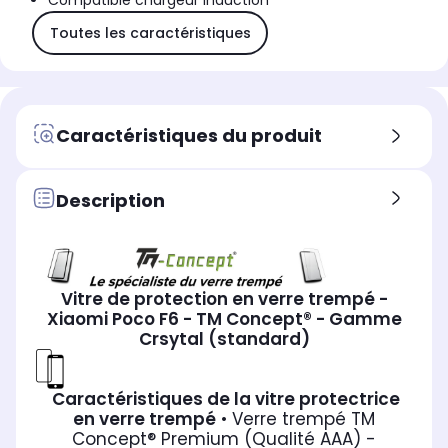
Compatible chargeur induction
Toutes les caractéristiques
Caractéristiques du produit
Description
Vitre de protection en verre trempé -
Xiaomi Poco F6 - TM Concept® - Gamme
Crsytal (standard)
Caractéristiques de la vitre protectrice
en verre trempé
• Verre trempé TM
Concept® Premium (Qualité AAA) -