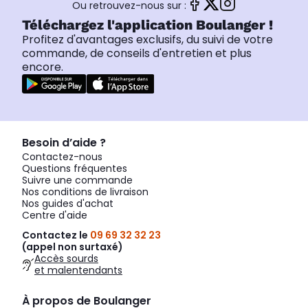
Ou retrouvez-nous sur :
Téléchargez l'application Boulanger !
Profitez d'avantages exclusifs, du suivi de votre
commande, de conseils d'entretien et plus
encore.
Besoin d’aide ?
Contactez-nous
Questions fréquentes
Suivre une commande
Nos conditions de livraison
Nos guides d'achat
Centre d'aide
Contactez le
09 69 32 32 23
(appel non surtaxé)
Accès sourds
et malentendants
À propos de Boulanger