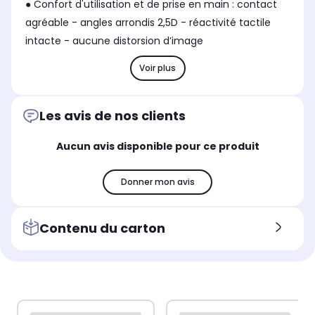
● Confort d'utilisation et de prise en main : contact
agréable - angles arrondis 2,5D - réactivité tactile
intacte - aucune distorsion d’image
Voir plus
Les avis de nos clients
Aucun avis disponible pour ce produit
Donner mon avis
Contenu du carton