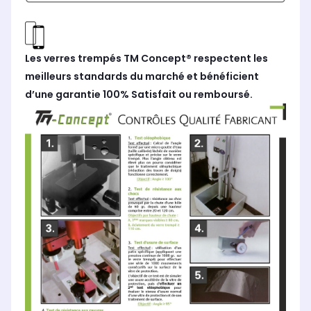
Les verres trempés TM Concept® respectent les
meilleurs standards du marché et bénéficient
d’une garantie 100% Satisfait ou remboursé.