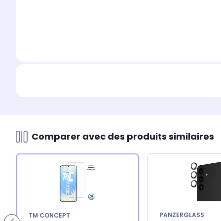
Comparer avec des produits similaires
PANZERGLASS
TM CONCEPT