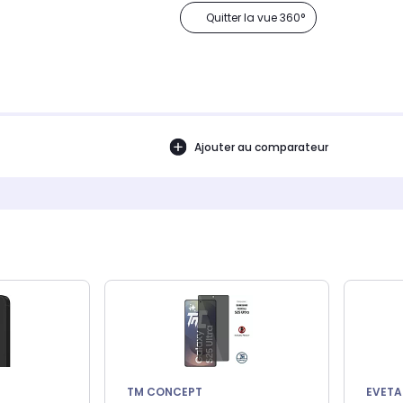
Quitter la vue 360°
Ajouter au comparateur
TM CONCEPT
EVETA