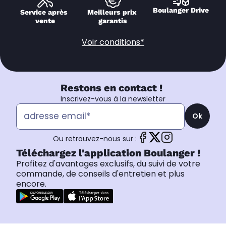
Boulanger Drive
Service après 
Meilleurs prix 
vente
garantis
Voir conditions*
Restons en contact !
Inscrivez-vous à la newsletter
Ok
Ou retrouvez-nous sur :
Téléchargez l'application Boulanger !
Profitez d'avantages exclusifs, du suivi de votre
commande, de conseils d'entretien et plus
encore.