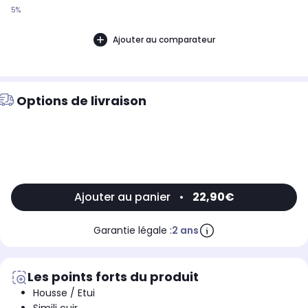
5%
Ajouter au comparateur
Options de livraison
Ajouter au panier
•
22,90€
Garantie légale :
2 ans
Les points forts du produit
Housse / Etui