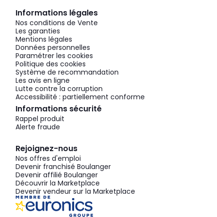
Informations légales
Nos conditions de Vente
Les garanties
Mentions légales
Données personnelles
Paramétrer les cookies
Politique des cookies
Système de recommandation
Les avis en ligne
Lutte contre la corruption
Accessibilité : partiellement conforme
Informations sécurité
Rappel produit
Alerte fraude
Rejoignez-nous
Nos offres d'emploi
Devenir franchisé Boulanger
Devenir affilié Boulanger
Découvrir la Marketplace
Devenir vendeur sur la Marketplace