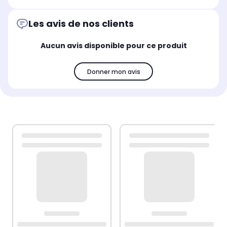
Les avis de nos clients
Aucun avis disponible pour ce produit
Donner mon avis