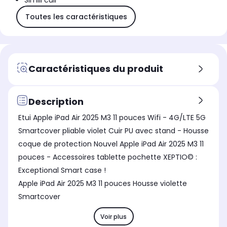
Simili cuir
Toutes les caractéristiques
Caractéristiques du produit
Description
Etui Apple iPad Air 2025 M3 11 pouces Wifi - 4G/LTE 5G
Smartcover pliable violet Cuir PU avec stand - Housse
coque de protection Nouvel Apple iPad Air 2025 M3 11
pouces - Accessoires tablette pochette XEPTIO© :
Exceptional Smart case !
Apple iPad Air 2025 M3 11 pouces Housse violette
Smartcover
Voir plus