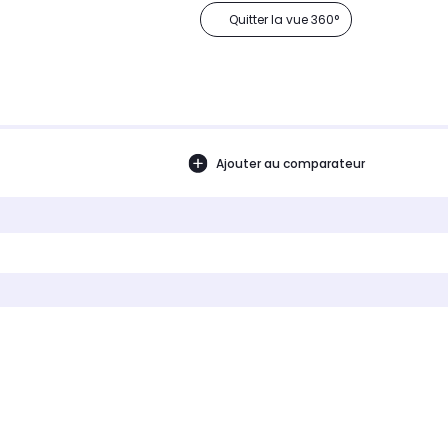
Quitter la vue 360°
Ajouter au comparateur