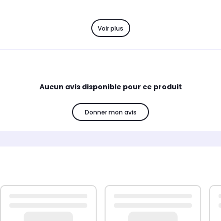
Voir plus
Aucun avis disponible pour ce produit
Donner mon avis