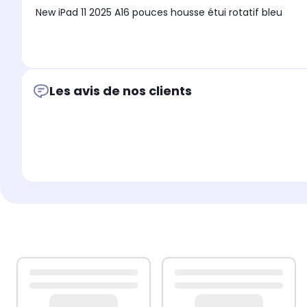
New iPad 11 2025 A16 pouces housse étui rotatif bleu
Les avis de nos clients