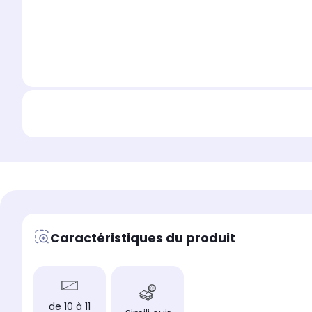
Caractéristiques du produit
de 10 à 11