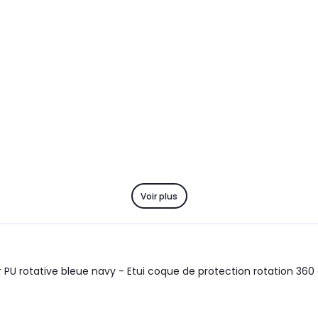
Voir plus