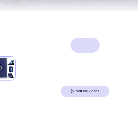
Voir les vidéos