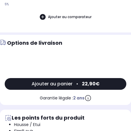
5%
Ajouter au comparateur
Options de livraison
Ajouter au panier
•
22,90€
Garantie légale :
2 ans
Les points forts du produit
Housse / Etui