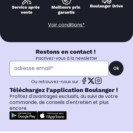
Boulanger Drive
Service après 
Meilleurs prix 
vente
garantis
Voir conditions*
Restons en contact !
Inscrivez-vous à la newsletter
Ok
Ou retrouvez-nous sur :
Téléchargez l'application Boulanger !
Profitez d'avantages exclusifs, du suivi de votre
commande, de conseils d'entretien et plus
encore.