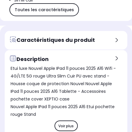
Simili cuir
Toutes les caractéristiques
Caractéristiques du produit
Description
Etui luxe Nouvel Apple IPad 11 pouces 2025 A16 Wifi -
4G/LTE 5G rouge Ultra Slim Cuir PU avec stand -
Housse coque de protection Nouvel Nouvel Apple
IPad 11 pouces 2025 A16 Tablette - Accessoires
pochette cover XEPTIO case
Nouvel Apple IPad 11 pouces 2025 A16 Etui pochette
rouge Stand
Voir plus