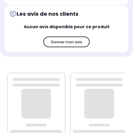
Les avis de nos clients
Aucun avis disponible pour ce produit
Donner mon avis