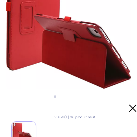
Visuel(s) du produit neuf