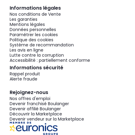
Informations légales
Nos conditions de Vente
Les garanties
Mentions légales
Données personnelles
Paramétrer les cookies
Politique des cookies
Système de recommandation
Les avis en ligne
Lutte contre la corruption
Accessibilité : partiellement conforme
Informations sécurité
Rappel produit
Alerte fraude
Rejoignez-nous
Nos offres d'emploi
Devenir franchisé Boulanger
Devenir affilié Boulanger
Découvrir la Marketplace
Devenir vendeur sur la Marketplace