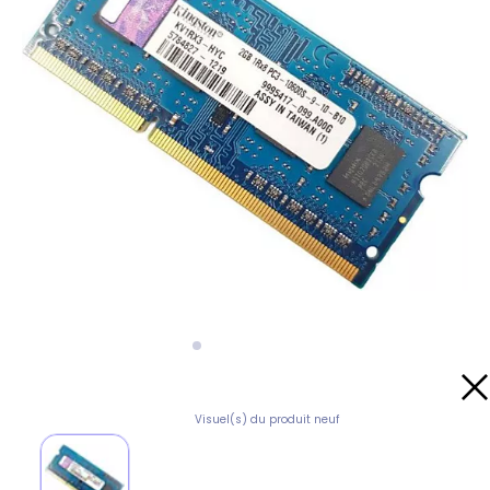
Visuel(s) du produit neuf