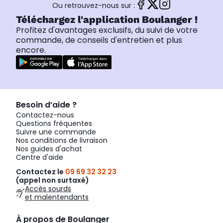
Ou retrouvez-nous sur :
Téléchargez l'application Boulanger !
Profitez d'avantages exclusifs, du suivi de votre
commande, de conseils d'entretien et plus
encore.
Besoin d’aide ?
Contactez-nous
Questions fréquentes
Suivre une commande
Nos conditions de livraison
Nos guides d'achat
Centre d'aide
Contactez le
09 69 32 32 23
(appel non surtaxé)
Accès sourds
et malentendants
À propos de Boulanger