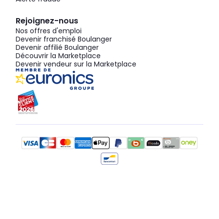
Rejoignez-nous
Nos offres d'emploi
Devenir franchisé Boulanger
Devenir affilié Boulanger
Découvrir la Marketplace
Devenir vendeur sur la Marketplace