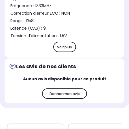
Fréquence : 1333MHz
Correction d'erreur ECC : NON
Rangs : 1Rx8
Latence (CAS) : 9
Tension d'alimentation : 1.5V
Voir plus
Les avis de nos clients
Aucun avis disponible pour ce produit
Donner mon avis