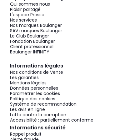
Qui sommes nous
Plaisir partagé
L'espace Presse
Nos services
Nos marques Boulanger
SAV marques Boulanger
Le Club Boulanger
Fondation Boulanger
Client professionnel
Boulanger INFINITY
Informations légales
Nos conditions de Vente
Les garanties
Mentions légales
Données personnelles
Paramétrer les cookies
Politique des cookies
Système de recommandation
Les avis en ligne
Lutte contre la corruption
Accessibilité : partiellement conforme
Informations sécurité
Rappel produit
Alerte fraude