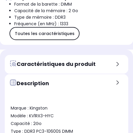
Format de la barette : DIMM
Capacité de la mémoire : 2 Go
Type de mémoire : DDR3
Fréquence (en MHz) : 1333
Toutes les caractéristiques
Caractéristiques du produit
Description
Marque : Kingston
Modèle : KV1RX3-HYC
Capacité : 2Go
Type : DDR3 PC3-10600S DIMM