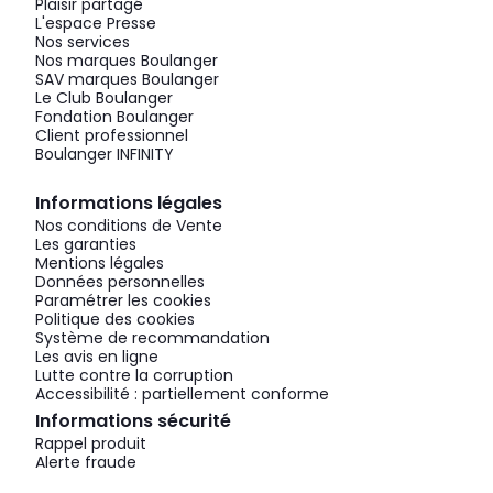
Plaisir partagé
L'espace Presse
Nos services
Nos marques Boulanger
SAV marques Boulanger
Le Club Boulanger
Fondation Boulanger
Client professionnel
Boulanger INFINITY
Informations légales
Nos conditions de Vente
Les garanties
Mentions légales
Données personnelles
Paramétrer les cookies
Politique des cookies
Système de recommandation
Les avis en ligne
Lutte contre la corruption
Accessibilité : partiellement conforme
Informations sécurité
Rappel produit
Alerte fraude