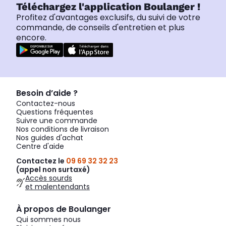
Téléchargez l'application Boulanger !
Profitez d'avantages exclusifs, du suivi de votre
commande, de conseils d'entretien et plus
encore.
Besoin d’aide ?
Contactez-nous
Questions fréquentes
Suivre une commande
Nos conditions de livraison
Nos guides d'achat
Centre d'aide
Contactez le
09 69 32 32 23
(appel non surtaxé)
Accès sourds
et malentendants
À propos de Boulanger
Qui sommes nous