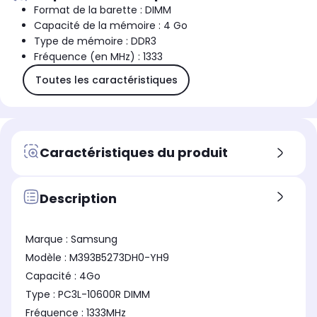
Format de la barette : DIMM
Capacité de la mémoire : 4 Go
Type de mémoire : DDR3
Fréquence (en MHz) : 1333
Toutes les caractéristiques
Caractéristiques du produit
Description
Marque : Samsung
Modèle : M393B5273DH0-YH9
Capacité : 4Go
Type : PC3L-10600R DIMM
Fréquence : 1333MHz