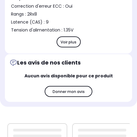
Correction d'erreur ECC : Oui
Rangs : 2Rx8
Latence (CAS) : 9
Tension d'alimentation : 1.35V
Voir plus
Les avis de nos clients
Aucun avis disponible pour ce produit
Donner mon avis