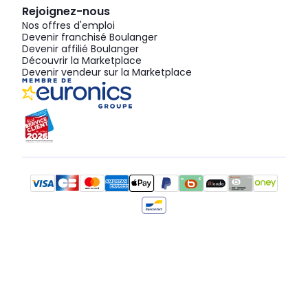
Rejoignez-nous
Nos offres d'emploi
Devenir franchisé Boulanger
Devenir affilié Boulanger
Découvrir la Marketplace
Devenir vendeur sur la Marketplace