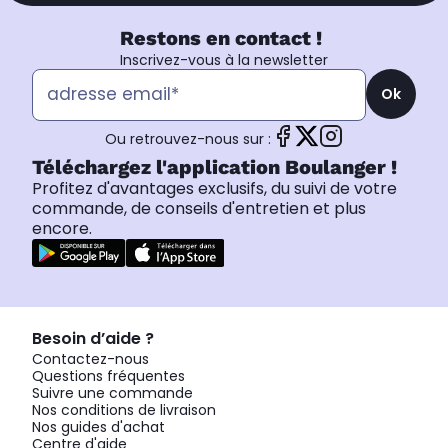
Restons en contact !
Inscrivez-vous à la newsletter
Ok
Ou retrouvez-nous sur :
Téléchargez l'application Boulanger !
Profitez d'avantages exclusifs, du suivi de votre
commande, de conseils d'entretien et plus
encore.
Besoin d’aide ?
Contactez-nous
Questions fréquentes
Suivre une commande
Nos conditions de livraison
Nos guides d'achat
Centre d'aide