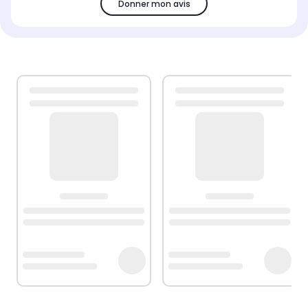
Donner mon avis