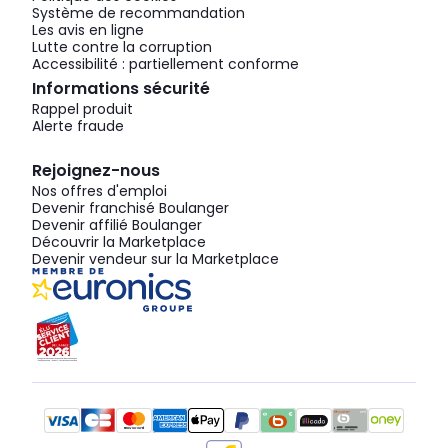
Système de recommandation
Les avis en ligne
Lutte contre la corruption
Accessibilité : partiellement conforme
Informations sécurité
Rappel produit
Alerte fraude
Rejoignez-nous
Nos offres d'emploi
Devenir franchisé Boulanger
Devenir affilié Boulanger
Découvrir la Marketplace
Devenir vendeur sur la Marketplace