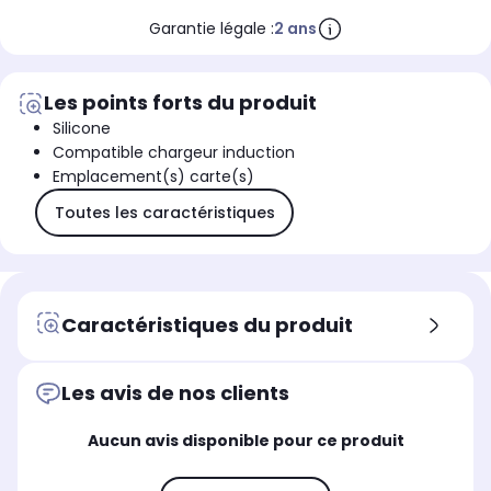
Garantie légale :
2 ans
Les points forts du produit
Silicone
Compatible chargeur induction
Emplacement(s) carte(s)
Toutes les caractéristiques
Caractéristiques du produit
Les avis de nos clients
Aucun avis disponible pour ce produit