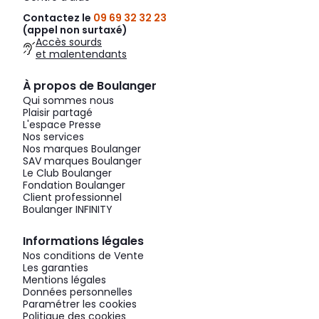
Contactez le
09 69 32 32 23
(appel non surtaxé)
Accès sourds
et malentendants
À propos de Boulanger
Qui sommes nous
Plaisir partagé
L'espace Presse
Nos services
Nos marques Boulanger
SAV marques Boulanger
Le Club Boulanger
Fondation Boulanger
Client professionnel
Boulanger INFINITY
Informations légales
Nos conditions de Vente
Les garanties
Mentions légales
Données personnelles
Paramétrer les cookies
Politique des cookies