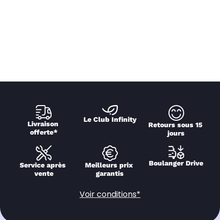
Le Club Infinity
Livraison 
Retours sous 15 
offerte*
jours
Boulanger Drive
Service après 
Meilleurs prix 
vente
garantis
Voir conditions*