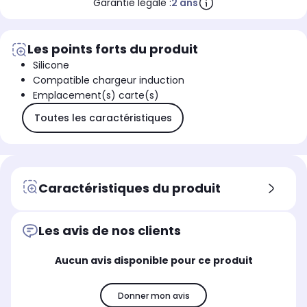
Garantie légale :
2 ans
Les points forts du produit
Silicone
Compatible chargeur induction
Emplacement(s) carte(s)
Toutes les caractéristiques
Caractéristiques du produit
Les avis de nos clients
Aucun avis disponible pour ce produit
Donner mon avis