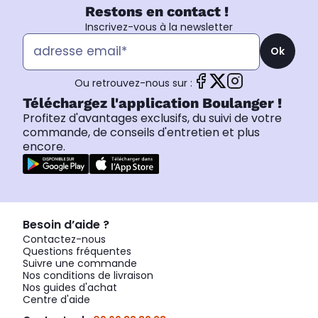
Restons en contact !
Inscrivez-vous à la newsletter
Ok
Ou retrouvez-nous sur :
Téléchargez l'application Boulanger !
Profitez d'avantages exclusifs, du suivi de votre
commande, de conseils d'entretien et plus
encore.
Besoin d’aide ?
Contactez-nous
Questions fréquentes
Suivre une commande
Nos conditions de livraison
Nos guides d'achat
Centre d'aide