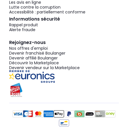
Les avis en ligne
Lutte contre la corruption
Accessibilité : partiellement conforme
Informations sécurité
Rappel produit
Alerte fraude
Rejoignez-nous
Nos offres d'emploi
Devenir franchisé Boulanger
Devenir affilié Boulanger
Découvrir la Marketplace
Devenir vendeur sur la Marketplace