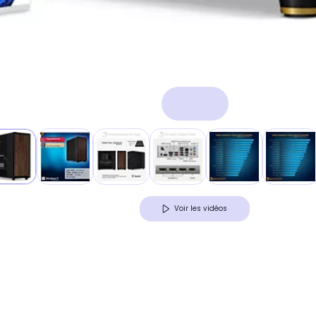
Voir les vidéos