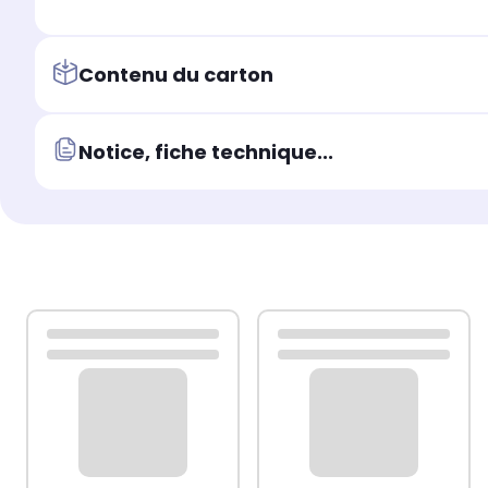
Contenu du carton
Notice, fiche technique...