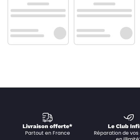
Livraison offerte*
Le Club Infi
Partout en France
Réparation de vos 
en illimité