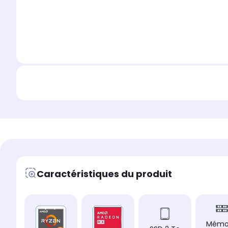
Caractéristiques du produit
Mémo