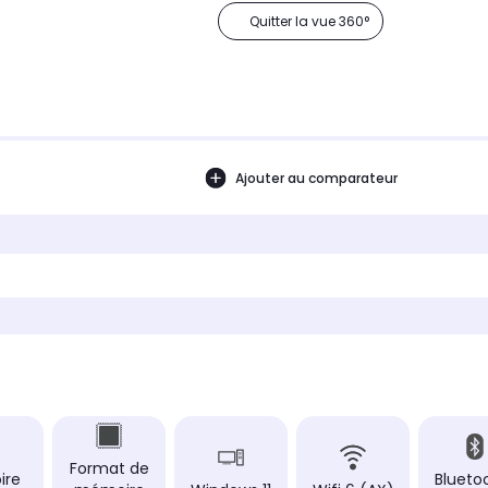
Quitter la vue 360°
Ajouter au comparateur
Format de
ire
Bluetoo