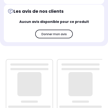
Les avis de nos clients
Aucun avis disponible pour ce produit
Donner mon avis