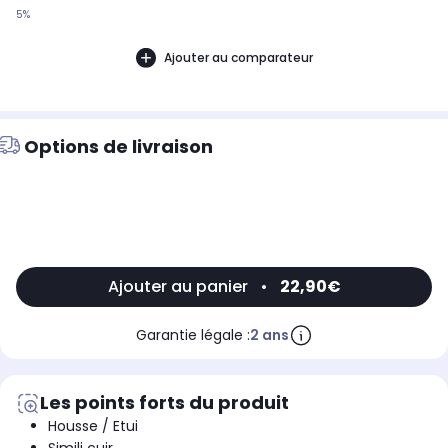
5%
Ajouter au comparateur
Options de livraison
Ajouter au panier
•
22,90€
Garantie légale :
2 ans
Les points forts du produit
Housse / Etui