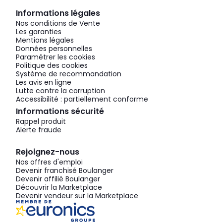
Informations légales
Nos conditions de Vente
Les garanties
Mentions légales
Données personnelles
Paramétrer les cookies
Politique des cookies
Système de recommandation
Les avis en ligne
Lutte contre la corruption
Accessibilité : partiellement conforme
Informations sécurité
Rappel produit
Alerte fraude
Rejoignez-nous
Nos offres d'emploi
Devenir franchisé Boulanger
Devenir affilié Boulanger
Découvrir la Marketplace
Devenir vendeur sur la Marketplace