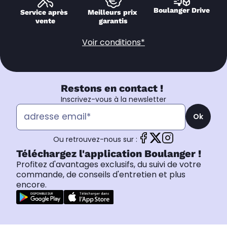
Boulanger Drive
Service après 
Meilleurs prix 
vente
garantis
Voir conditions*
Restons en contact !
Inscrivez-vous à la newsletter
Ok
Ou retrouvez-nous sur :
Téléchargez l'application Boulanger !
Profitez d'avantages exclusifs, du suivi de votre
commande, de conseils d'entretien et plus
encore.