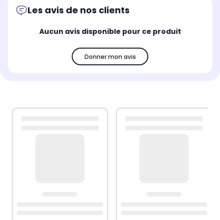
Les avis de nos clients
Aucun avis disponible pour ce produit
Donner mon avis