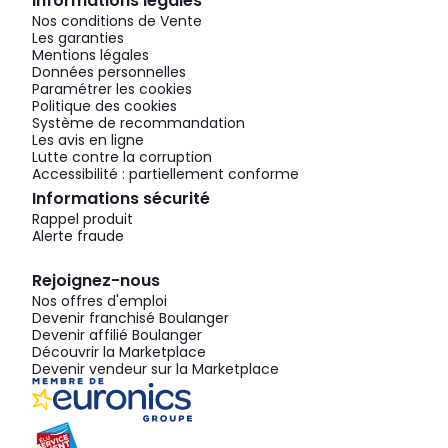
Informations légales
Nos conditions de Vente
Les garanties
Mentions légales
Données personnelles
Paramétrer les cookies
Politique des cookies
Système de recommandation
Les avis en ligne
Lutte contre la corruption
Accessibilité : partiellement conforme
Informations sécurité
Rappel produit
Alerte fraude
Rejoignez-nous
Nos offres d'emploi
Devenir franchisé Boulanger
Devenir affilié Boulanger
Découvrir la Marketplace
Devenir vendeur sur la Marketplace