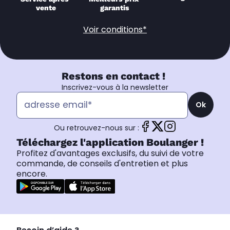
vente
garantis
Voir conditions*
Restons en contact !
Inscrivez-vous à la newsletter
Ok
Ou retrouvez-nous sur :
Téléchargez l'application Boulanger !
Profitez d'avantages exclusifs, du suivi de votre
commande, de conseils d'entretien et plus
encore.