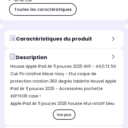
Simili cuir
Toutes les caractéristiques
Caractéristiques du produit
Description
Housse Apple iPad Air 11 pouces 2025 Wifi - 4G/LTE 5G
Cuir PU rotative bleue navy - Etui coque de
protection rotation 360 degrés tablette Nouvel Apple
iPad Air 11 pouces 2025 - Accessoires pochette
XEPTIO© case !
Apple iPad Air 11 pouces 2025 housse étui rotatif bleu
Voir plus