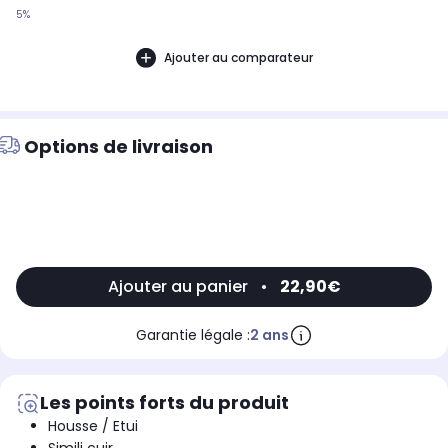
5%
Ajouter au comparateur
Options de livraison
Ajouter au panier
•
22,90€
Garantie légale :
2 ans
Les points forts du produit
Housse / Etui