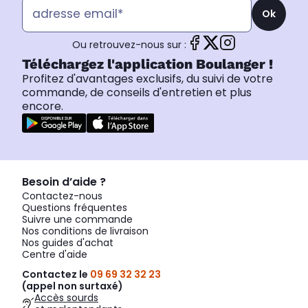
Ok
Ou retrouvez-nous sur :
Téléchargez l'application Boulanger !
Profitez d'avantages exclusifs, du suivi de votre
commande, de conseils d'entretien et plus
encore.
Besoin d’aide ?
Contactez-nous
Questions fréquentes
Suivre une commande
Nos conditions de livraison
Nos guides d'achat
Centre d'aide
Contactez le
09 69 32 32 23
(appel non surtaxé)
Accès sourds