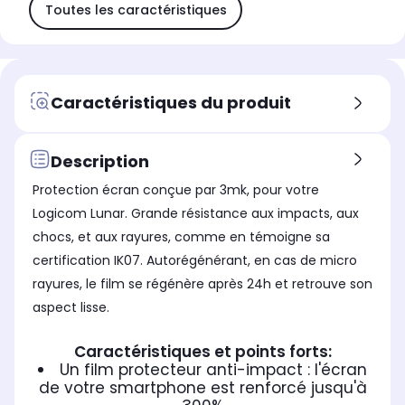
Toutes les caractéristiques
Caractéristiques du produit
Description
Protection écran conçue par 3mk, pour votre
Logicom Lunar. Grande résistance aux impacts, aux
chocs, et aux rayures, comme en témoigne sa
certification IK07. Autorégénérant, en cas de micro
rayures, le film se régénère après 24h et retrouve son
aspect lisse.
Caractéristiques et points forts:
Un film protecteur anti-impact : l'écran
de votre smartphone est renforcé jusqu'à