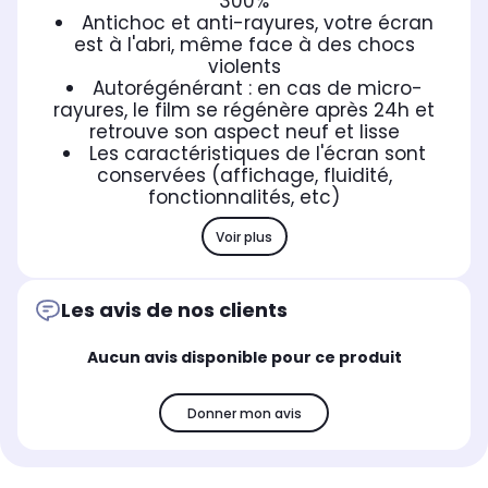
300%
Antichoc et anti-rayures, votre écran
est à l'abri, même face à des chocs
violents
Autorégénérant : en cas de micro-
rayures, le film se régénère après 24h et
retrouve son aspect neuf et lisse
Les caractéristiques de l'écran sont
conservées (affichage, fluidité,
fonctionnalités, etc)
Voir plus
Les avis de nos clients
Aucun avis disponible pour ce produit
Donner mon avis