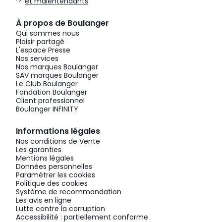
et malentendants
À propos de Boulanger
Qui sommes nous
Plaisir partagé
L'espace Presse
Nos services
Nos marques Boulanger
SAV marques Boulanger
Le Club Boulanger
Fondation Boulanger
Client professionnel
Boulanger INFINITY
Informations légales
Nos conditions de Vente
Les garanties
Mentions légales
Données personnelles
Paramétrer les cookies
Politique des cookies
Système de recommandation
Les avis en ligne
Lutte contre la corruption
Accessibilité : partiellement conforme