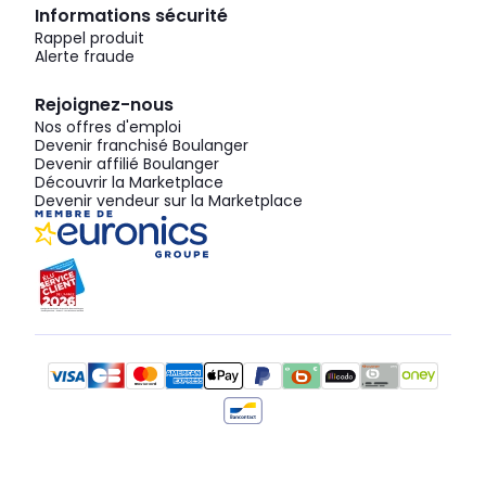
Informations sécurité
Rappel produit
Alerte fraude
Rejoignez-nous
Nos offres d'emploi
Devenir franchisé Boulanger
Devenir affilié Boulanger
Découvrir la Marketplace
Devenir vendeur sur la Marketplace